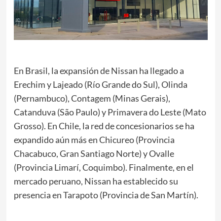
En Brasil, la expansión de Nissan ha llegado a
Erechim y Lajeado (Río Grande do Sul), Olinda
(Pernambuco), Contagem (Minas Gerais),
Catanduva (São Paulo) y Primavera do Leste (Mato
Grosso). En Chile, la red de concesionarios se ha
expandido aún más en Chicureo (Provincia
Chacabuco, Gran Santiago Norte) y Ovalle
(Provincia Limarí, Coquimbo). Finalmente, en el
mercado peruano, Nissan ha establecido su
presencia en Tarapoto (Provincia de San Martín).