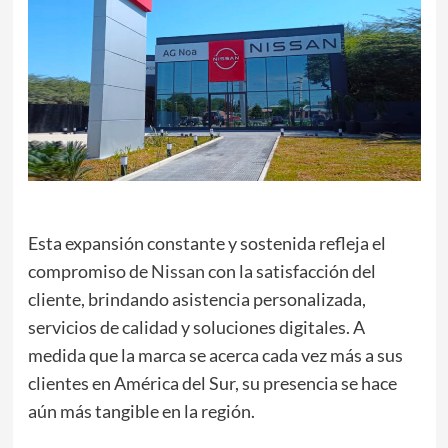
Esta expansión constante y sostenida refleja el
compromiso de
Nissan
con la satisfacción del
cliente, brindando asistencia personalizada,
servicios de calidad y soluciones digitales. A
medida que la marca se acerca cada vez más a sus
clientes en América del Sur, su presencia se hace
aún más tangible en la región.