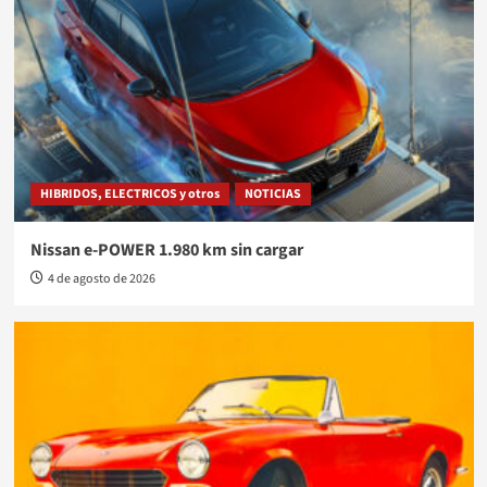
HIBRIDOS, ELECTRICOS y otros
NOTICIAS
Nissan e-POWER 1.980 km sin cargar
4 de agosto de 2026