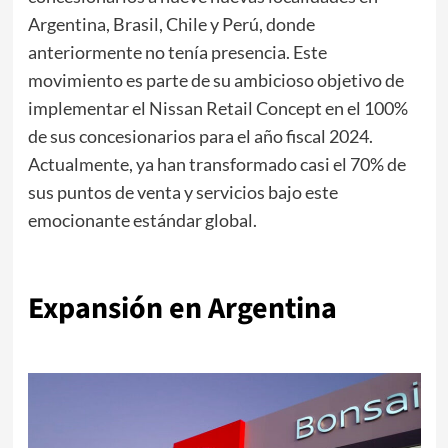
Argentina, Brasil, Chile y Perú, donde
anteriormente no tenía presencia. Este
movimiento es parte de su ambicioso objetivo de
implementar el Nissan Retail Concept en el 100%
de sus concesionarios para el año fiscal 2024.
Actualmente, ya han transformado casi el 70% de
sus puntos de venta y servicios bajo este
emocionante estándar global.
Expansión en Argentina