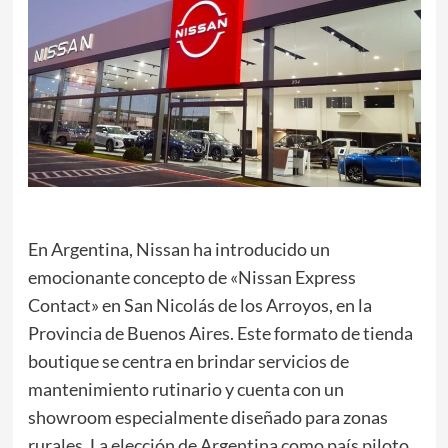
En Argentina, Nissan ha introducido un
emocionante concepto de «Nissan Express
Contact» en San Nicolás de los Arroyos, en la
Provincia de Buenos Aires. Este formato de tienda
boutique se centra en brindar servicios de
mantenimiento rutinario y cuenta con un
showroom especialmente diseñado para zonas
rurales. La elección de Argentina como país piloto