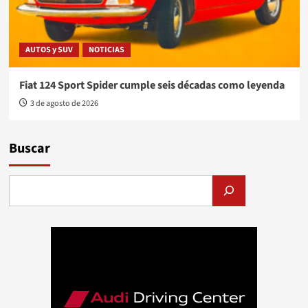
AUTOS y SUV
NOTICIAS
Fiat 124 Sport Spider cumple seis décadas como leyenda
3 de agosto de 2026
Buscar