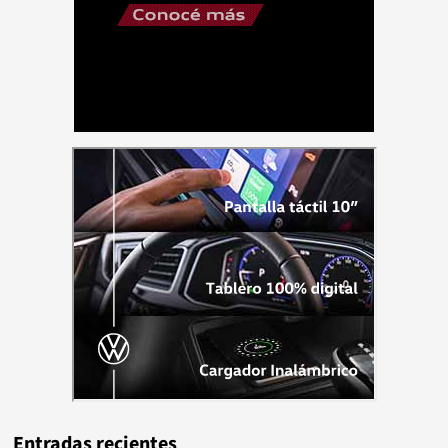
Entradas recientes