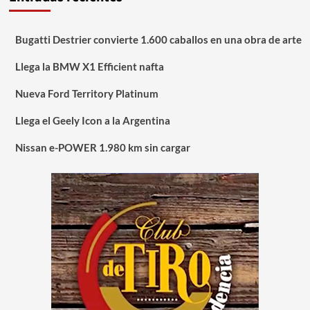
Bugatti Destrier convierte 1.600 caballos en una obra de arte
Llega la BMW X1 Efficient nafta
Nueva Ford Territory Platinum
Llega el Geely Icon a la Argentina
Nissan e-POWER 1.980 km sin cargar