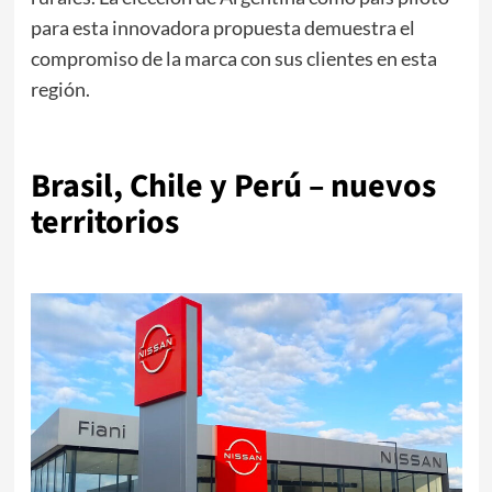
para esta innovadora propuesta demuestra el
compromiso de la marca con sus clientes en esta
región.
Brasil, Chile y Perú – nuevos
territorios