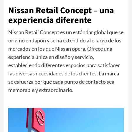
Nissan Retail Concept – una
experiencia diferente
Nissan Retail Concept es un estándar global que se
originó en Japón y se ha extendido a lo largo de los
mercados en los que Nissan opera. Ofrece una
experiencia única en diseño y servicio,
estableciendo diferentes espacios para satisfacer
las diversas necesidades de los clientes. La marca
se esfuerza por que cada punto de contacto sea
memorable y extraordinario.