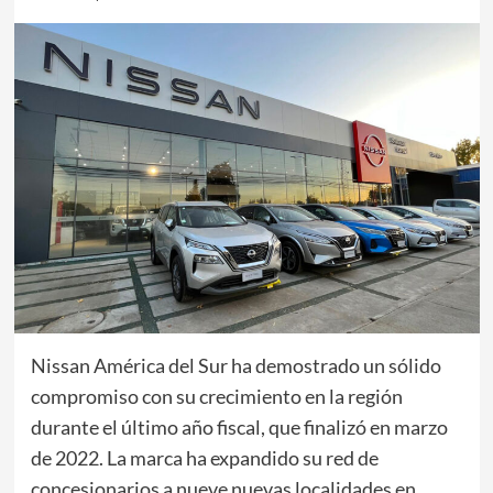
Nissan América del Sur ha demostrado un sólido
compromiso con su crecimiento en la región
durante el último año fiscal, que finalizó en marzo
de 2022. La marca ha expandido su red de
concesionarios a nueve nuevas localidades en