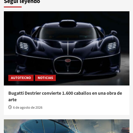
Seguí leyendo
AUTOTECNO
NOTICIAS
Bugatti Destrier convierte 1.600 caballos en una obra de
arte
6 de agosto de 2026