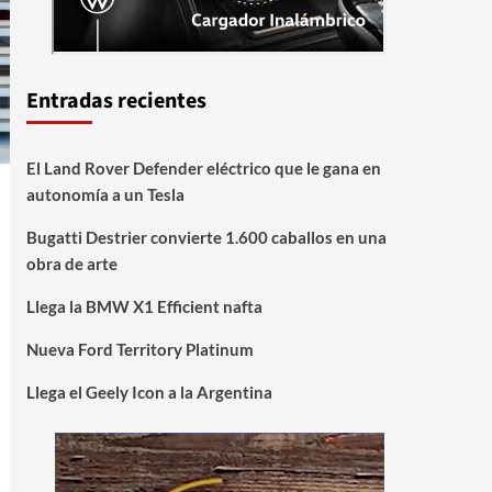
Entradas recientes
El Land Rover Defender eléctrico que le gana en
autonomía a un Tesla
Bugatti Destrier convierte 1.600 caballos en una
obra de arte
Llega la BMW X1 Efficient nafta
Nueva Ford Territory Platinum
Llega el Geely Icon a la Argentina