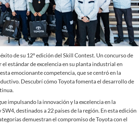
éxito de su 12° edición del Skill Contest. Un concurso de
el estándar de excelencia en su planta industrial en
esta emocionante competencia, que se centró en la
productivo. Descubrí cómo Toyota fomenta el desarrollo de
tinua.
gue impulsando la innovación y la excelencia en la
SW4, destinados a 22 países de la región. En esta edición
 categorías demuestran el compromiso de Toyota con el