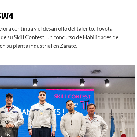
 SW4
ora continua y el desarrollo del talento. Toyota
 de su Skill Contest, un concurso de Habilidades de
n su planta industrial en Zárate.