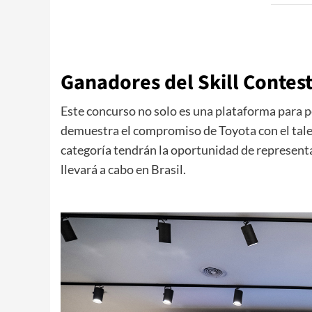
Ganadores del Skill Contes
Este concurso no solo es una plataforma para p
demuestra el compromiso de Toyota con el talen
categoría tendrán la oportunidad de representar
llevará a cabo en Brasil.