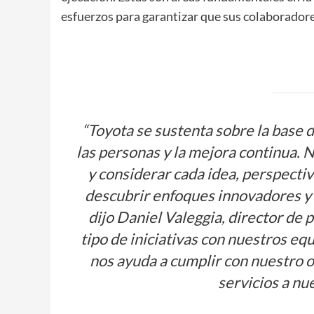
esfuerzos para garantizar que sus colaboradores
“Toyota se sustenta sobre la base 
las personas y la mejora continua. N
y considerar cada idea, perspectiv
descubrir enfoques innovadores y 
dijo Daniel Valeggia, director de
tipo de iniciativas con nuestros eq
nos ayuda a cumplir con nuestro o
servicios a nue