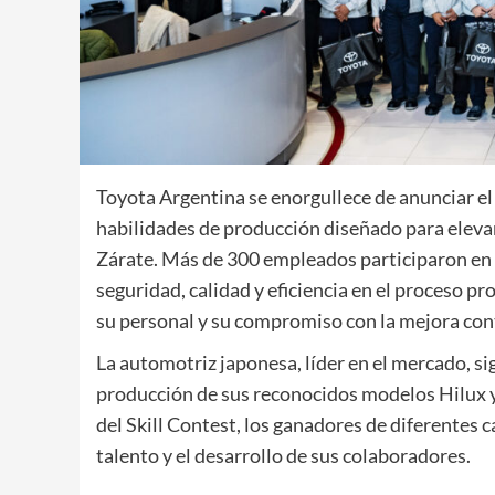
Toyota Argentina se enorgullece de anunciar el 
habilidades de producción diseñado para elevar 
Zárate. Más de 300 empleados participaron en 
seguridad, calidad y eficiencia en el proceso 
su personal y su compromiso con la mejora con
La automotriz japonesa, líder en el mercado, si
producción de sus reconocidos modelos Hilux y 
del Skill Contest, los ganadores de diferentes
talento y el desarrollo de sus colaboradores.