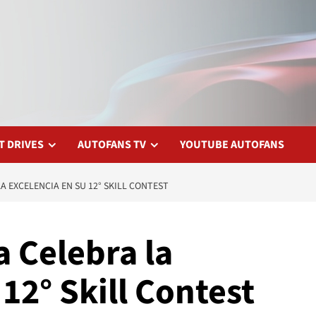
T DRIVES
AUTOFANS TV
YOUTUBE AUTOFANS
 EXCELENCIA EN SU 12° SKILL CONTEST
 Celebra la
12° Skill Contest