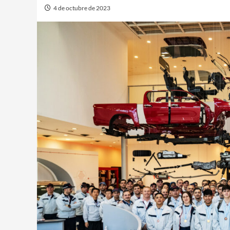
4 de octubre de 2023