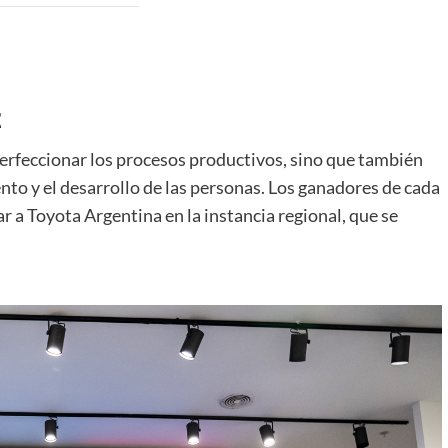
t
erfeccionar los procesos productivos, sino que también
to y el desarrollo de las personas. Los ganadores de cada
 a Toyota Argentina en la instancia regional, que se