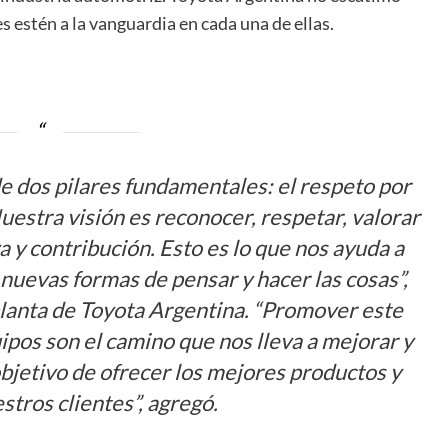
 estén a la vanguardia en cada una de ellas.
de dos pilares fundamentales: el respeto por
uestra visión es reconocer, respetar, valorar
a y contribución. Esto es lo que nos ayuda a
nuevas formas de pensar y hacer las cosas”,
 planta de Toyota Argentina. “Promover este
uipos son el camino que nos lleva a mejorar y
bjetivo de ofrecer los mejores productos y
stros clientes”, agregó.