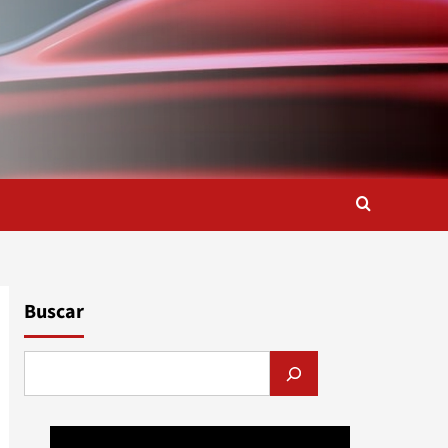
Buscar