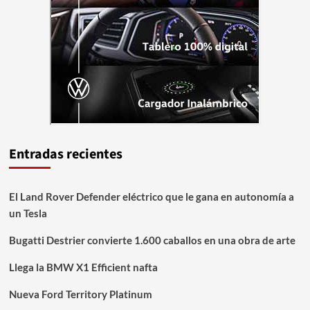
Entradas recientes
El Land Rover Defender eléctrico que le gana en autonomía a
un Tesla
Bugatti Destrier convierte 1.600 caballos en una obra de arte
Llega la BMW X1 Efficient nafta
Nueva Ford Territory Platinum