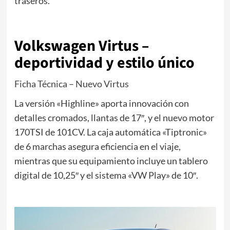
traseros.
Volkswagen Virtus –
deportividad y estilo único
Ficha Técnica – Nuevo Virtus
La versión «Highline» aporta innovación con
detalles cromados, llantas de 17″, y el nuevo motor
170TSI de 101CV. La caja automática «Tiptronic»
de 6 marchas asegura eficiencia en el viaje,
mientras que su equipamiento incluye un tablero
digital de 10,25″ y el sistema «VW Play» de 10″.