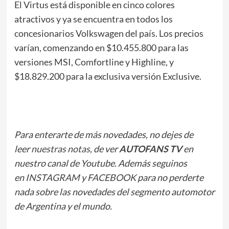
El Virtus está disponible en cinco colores
atractivos y ya se encuentra en todos los
concesionarios Volkswagen del país. Los precios
varían, comenzando en $10.455.800 para las
versiones MSI, Comfortline y Highline, y
$18.829.200 para la exclusiva versión Exclusive.
Para enterarte de más novedades, no dejes de
leer
nuestras notas
, de ver
AUTOFANS TV
en
nuestro canal de Youtube. Además seguinos
en
INSTAGRAM
y
FACEBOOK
para no perderte
nada sobre las novedades del segmento automotor
de Argentina y el mundo.