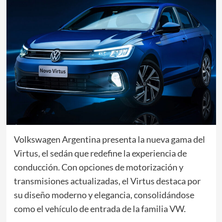
Volkswagen Argentina presenta la nueva gama del
Virtus, el sedán que redefine la experiencia de
conducción. Con opciones de motorización y
transmisiones actualizadas, el Virtus destaca por
su diseño moderno y elegancia, consolidándose
como el vehículo de entrada de la familia VW.