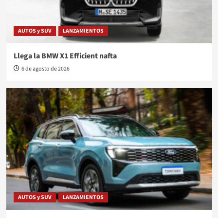
AUTOS y SUV
LANZAMIENTOS
Llega la BMW X1 Efficient nafta
6 de agosto de 2026
AUTOS y SUV
LANZAMIENTOS