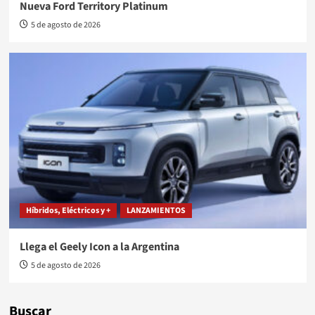
Nueva Ford Territory Platinum
5 de agosto de 2026
Híbridos, Eléctricos y +
LANZAMIENTOS
Llega el Geely Icon a la Argentina
5 de agosto de 2026
Buscar