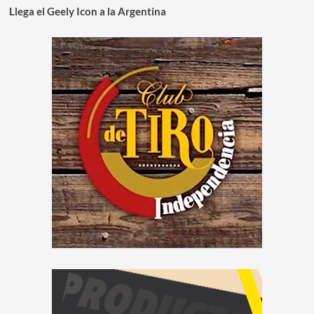
Llega el Geely Icon a la Argentina