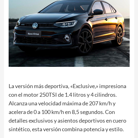
La versión más deportiva, «Exclusive,» impresiona
con el motor 250TSI de 1.4 litros y 4 cilindros.
Alcanza una velocidad máxima de 207 km/h y
acelera de 0 a 100 km/h en 8,5 segundos. Con
detalles exclusivos y asientos deportivos en cuero
sintético, esta versión combina potencia y estilo.