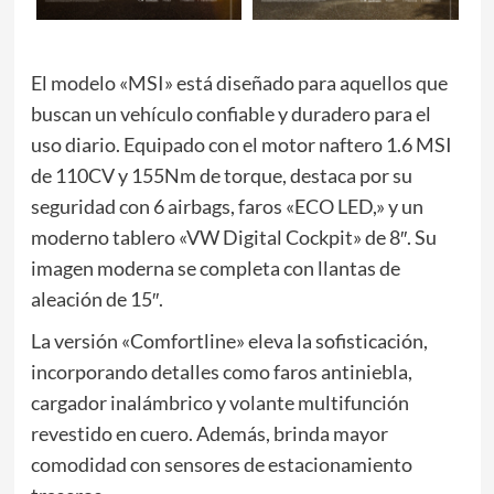
El modelo «MSI» está diseñado para aquellos que
buscan un vehículo confiable y duradero para el
uso diario. Equipado con el motor naftero 1.6 MSI
de 110CV y 155Nm de torque, destaca por su
seguridad con 6 airbags, faros «ECO LED,» y un
moderno tablero «VW Digital Cockpit» de 8″. Su
imagen moderna se completa con llantas de
aleación de 15″.
La versión «Comfortline» eleva la sofisticación,
incorporando detalles como faros antiniebla,
cargador inalámbrico y volante multifunción
revestido en cuero. Además, brinda mayor
comodidad con sensores de estacionamiento