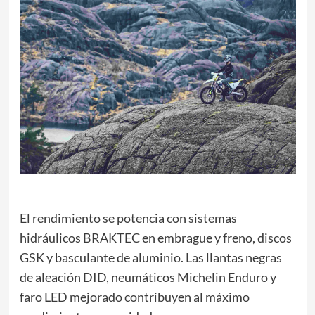
El rendimiento se potencia con sistemas
hidráulicos BRAKTEC en embrague y freno, discos
GSK y basculante de aluminio. Las llantas negras
de aleación DID, neumáticos Michelin Enduro y
faro LED mejorado contribuyen al máximo