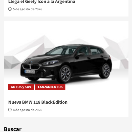
Llega el Geely Icon a la Argentina
5 de agosto de 2026
AUTOS y SUV
LANZAMIENTOS
Nueva BMW 118 BlackEdition
4 de agosto de 2026
Buscar