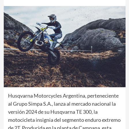
Husqvarna Motorcycles Argentina, perteneciente
al Grupo Simpa S.A., lanza al mercado nacional la
versión 2024 de su Husqvarna TE 300, la
motocicleta insignia del segmento enduro extremo
de 2T. Producida en la planta de Campana, esta