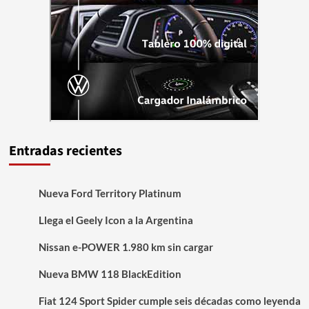
Entradas recientes
Nueva Ford Territory Platinum
Llega el Geely Icon a la Argentina
Nissan e-POWER 1.980 km sin cargar
Nueva BMW 118 BlackEdition
Fiat 124 Sport Spider cumple seis décadas como leyenda