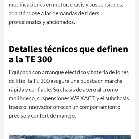
modificaciones en motor, chasis y suspensiones,
adaptándose a las demandas de riders
profesionales y aficionados.
Detalles técnicos que definen
a la TE 300
Equipada con arranque eléctrico y batería de iones
de litio, la TE 300 asegura una puesta en marcha
rápida y confiable. Su chasis de acero al cromo-
molibdeno, suspensiones WP XACT, y el subchasis
trasero innovador ofrecen un comportamiento
preciso y confort de manejo.