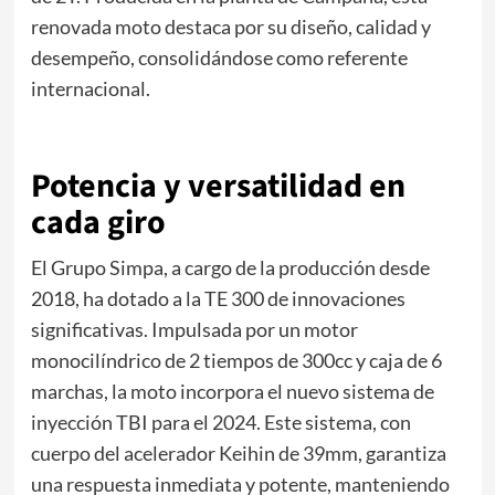
renovada moto destaca por su diseño, calidad y
desempeño, consolidándose como referente
internacional.
Potencia y versatilidad en
cada giro
El Grupo Simpa, a cargo de la producción desde
2018, ha dotado a la TE 300 de innovaciones
significativas. Impulsada por un motor
monocilíndrico de 2 tiempos de 300cc y caja de 6
marchas, la moto incorpora el nuevo sistema de
inyección TBI para el 2024. Este sistema, con
cuerpo del acelerador Keihin de 39mm, garantiza
una respuesta inmediata y potente, manteniendo