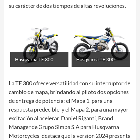
su carácter de dos tiempos de altas revoluciones.
Husqvarna TE 300
Husqvarna TE 300
La TE 300 ofrece versatilidad con su interruptor de
cambio de mapa, brindando al piloto dos opciones
de entrega de potencia: el Mapa 1, para una
respuesta predecible, y el Mapa 2, para una mayor
excitación al acelerar. Daniel Riganti, Brand
Manager de Grupo Simpa S.A para Husqvarna
Motorcycles, destaca que la versión 2024 presenta