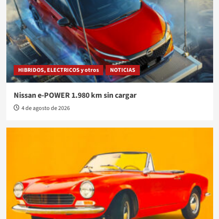
HIBRIDOS, ELECTRICOS y otros
NOTICIAS
Nissan e-POWER 1.980 km sin cargar
4 de agosto de 2026