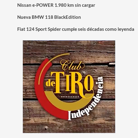
Nissan e-POWER 1.980 km sin cargar
Nueva BMW 118 BlackEdition
Fiat 124 Sport Spider cumple seis décadas como leyenda