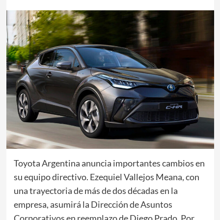
Toyota Argentina anuncia importantes cambios en
su equipo directivo. Ezequiel Vallejos Meana, con
una trayectoria de más de dos décadas en la
empresa, asumirá la Dirección de Asuntos
Corporativos en reemplazo de Diego Prado. Por