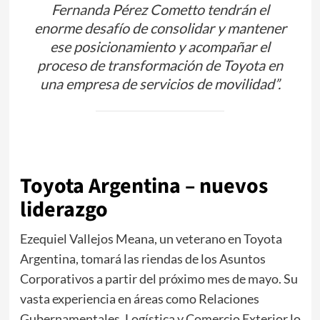
Fernanda Pérez Cometto tendrán el
enorme desafío de consolidar y mantener
ese posicionamiento y acompañar el
proceso de transformación de Toyota en
una empresa de servicios de movilidad”.
Toyota Argentina – nuevos
liderazgo
Ezequiel Vallejos Meana, un veterano en Toyota
Argentina, tomará las riendas de los Asuntos
Corporativos a partir del próximo mes de mayo. Su
vasta experiencia en áreas como Relaciones
Gubernamentales, Logística y Comercio Exterior lo