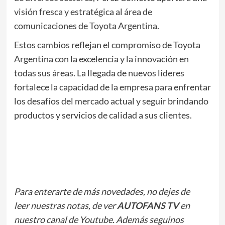
visión fresca y estratégica al área de
comunicaciones de Toyota Argentina.
Estos cambios reflejan el compromiso de Toyota
Argentina con la excelencia y la innovación en
todas sus áreas. La llegada de nuevos líderes
fortalece la capacidad de la empresa para enfrentar
los desafíos del mercado actual y seguir brindando
productos y servicios de calidad a sus clientes.
Para enterarte de más novedades, no dejes de
leer
nuestras notas
, de ver
AUTOFANS TV
en
nuestro canal de Youtube. Además seguinos