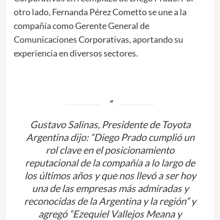
otro lado, Fernanda Pérez Cometto se une a la
compañía como Gerente General de
Comunicaciones Corporativas, aportando su
experiencia en diversos sectores.
Gustavo Salinas, Presidente de Toyota
Argentina dijo: “Diego Prado cumplió un
rol clave en el posicionamiento
reputacional de la compañía a lo largo de
los últimos años y que nos llevó a ser hoy
una de las empresas más admiradas y
reconocidas de la Argentina y la región” y
agregó “Ezequiel Vallejos Meana y