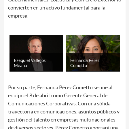
convierten en un activo fundamental para la
empresa.
Ezequiel Vallejos
Fernanda Pérez
Meana
Cometto
Por su parte, Fernanda Pérez Cometto se une al
equipo el 8 de abril como Gerente General de
Comunicaciones Corporativas. Con una sólida
trayectoria en comunicaciones, asuntos públicos y
gestión del talento en empresas multinacionales
de diversos sectores, Pérez Cometto aportará una