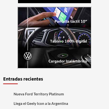
Entradas recientes
Nueva Ford Territory Platinum
Llega el Geely Icon a la Argentina