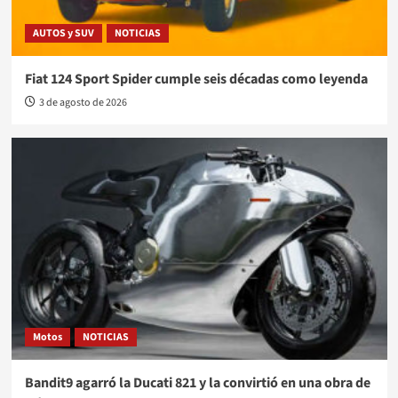
AUTOS y SUV
NOTICIAS
Fiat 124 Sport Spider cumple seis décadas como leyenda
3 de agosto de 2026
Motos
NOTICIAS
Bandit9 agarró la Ducati 821 y la convirtió en una obra de