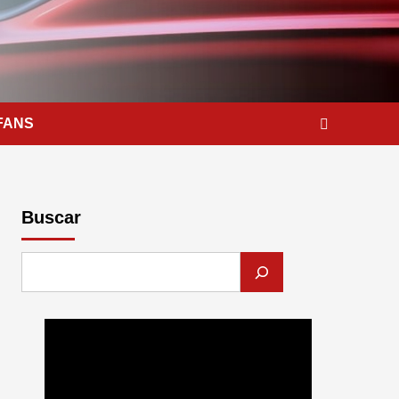
FANS
Buscar