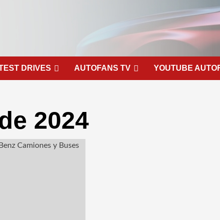
TEST DRIVES
AUTOFANS TV
YOUTUBE AUTO
 de 2024