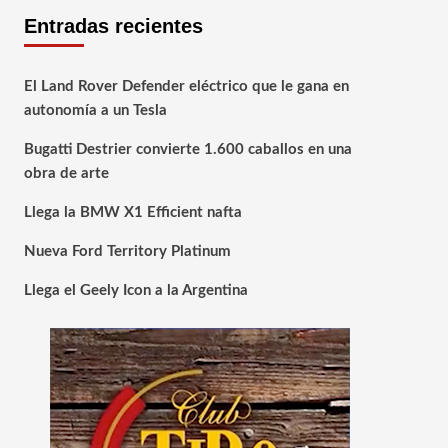
Entradas recientes
El Land Rover Defender eléctrico que le gana en
autonomía a un Tesla
Bugatti Destrier convierte 1.600 caballos en una
obra de arte
Llega la BMW X1 Efficient nafta
Nueva Ford Territory Platinum
Llega el Geely Icon a la Argentina