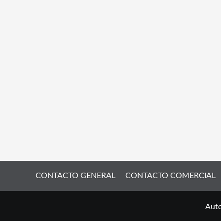
CONTACTO GENERAL
CONTACTO COMERCIAL
Auto