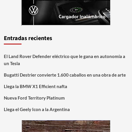
Entradas recientes
El Land Rover Defender eléctrico que le gana en autonomía a
un Tesla
Bugatti Destrier convierte 1.600 caballos en una obra de arte
Llega la BMW X1 Efficient nafta
Nueva Ford Territory Platinum
Llega el Geely Icon a la Argentina