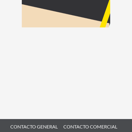
CONTACTO GENERAL
CONTACTO COMERCIAL