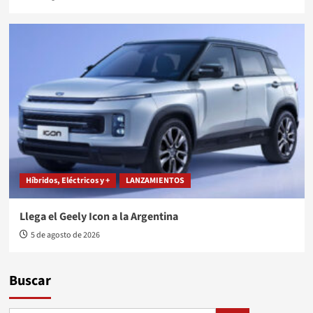
Híbridos, Eléctricos y +
LANZAMIENTOS
Llega el Geely Icon a la Argentina
5 de agosto de 2026
Buscar