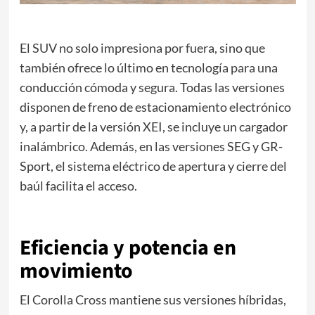
El SUV no solo impresiona por fuera, sino que
también ofrece lo último en tecnología para una
conducción cómoda y segura. Todas las versiones
disponen de freno de estacionamiento electrónico
y, a partir de la versión XEI, se incluye un cargador
inalámbrico. Además, en las versiones SEG y GR-
Sport, el sistema eléctrico de apertura y cierre del
baúl facilita el acceso.
Eficiencia y potencia en
movimiento
El Corolla Cross mantiene sus versiones híbridas,