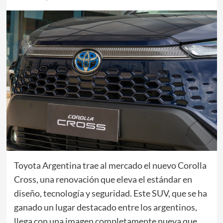
Toyota Argentina trae al mercado el nuevo Corolla
Cross, una renovación que eleva el estándar en
diseño, tecnología y seguridad. Este SUV, que se ha
ganado un lugar destacado entre los argentinos,
llega con una imagen completamente nueva que