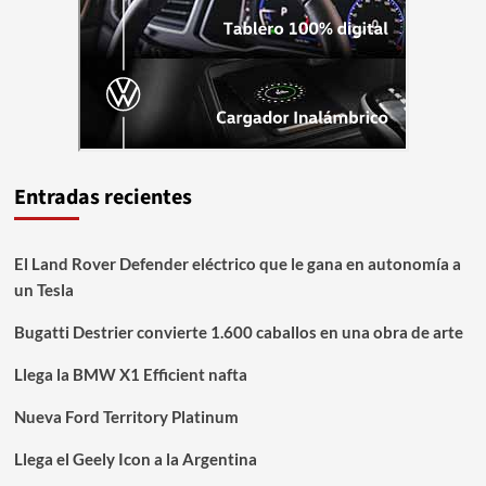
Entradas recientes
El Land Rover Defender eléctrico que le gana en autonomía a
un Tesla
Bugatti Destrier convierte 1.600 caballos en una obra de arte
Llega la BMW X1 Efficient nafta
Nueva Ford Territory Platinum
Llega el Geely Icon a la Argentina