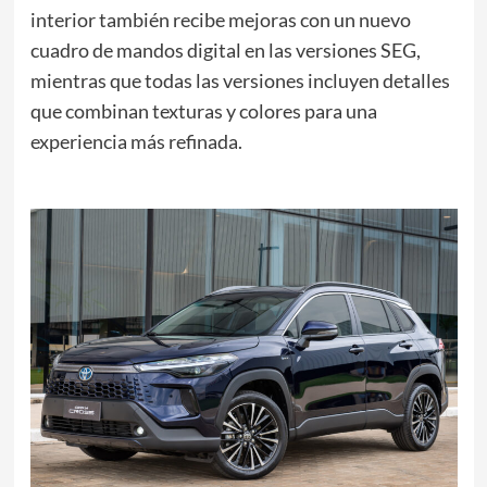
interior también recibe mejoras con un nuevo
cuadro de mandos digital en las versiones SEG,
mientras que todas las versiones incluyen detalles
que combinan texturas y colores para una
experiencia más refinada.