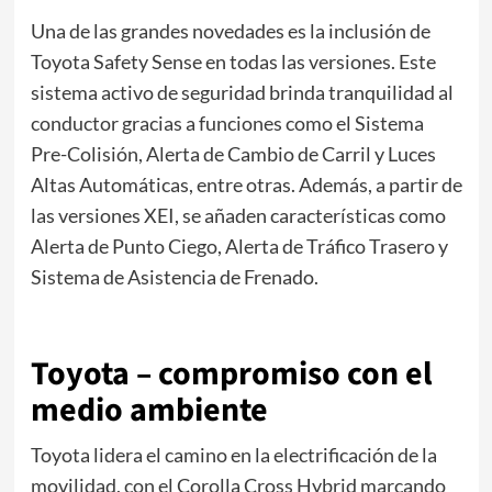
Una de las grandes novedades es la inclusión de
Toyota Safety Sense en todas las versiones. Este
sistema activo de seguridad brinda tranquilidad al
conductor gracias a funciones como el Sistema
Pre-Colisión, Alerta de Cambio de Carril y Luces
Altas Automáticas, entre otras. Además, a partir de
las versiones XEI, se añaden características como
Alerta de Punto Ciego, Alerta de Tráfico Trasero y
Sistema de Asistencia de Frenado.
Toyota – compromiso con el
medio ambiente
Toyota lidera el camino en la electrificación de la
movilidad, con el Corolla Cross Hybrid marcando