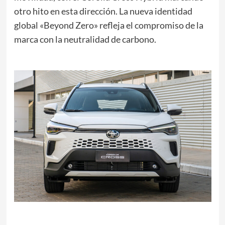
otro hito en esta dirección. La nueva identidad
global «Beyond Zero» refleja el compromiso de la
marca con la neutralidad de carbono.