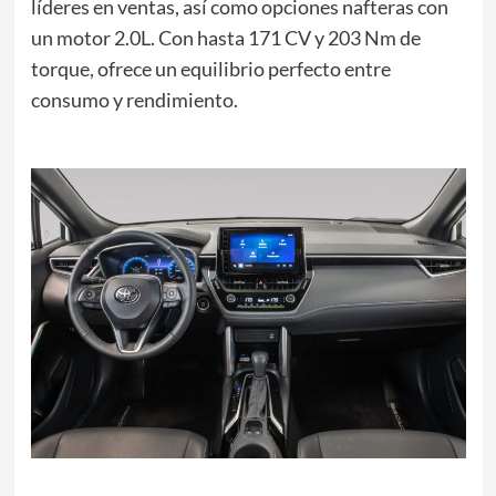
líderes en ventas, así como opciones nafteras con
un motor 2.0L. Con hasta 171 CV y 203 Nm de
torque, ofrece un equilibrio perfecto entre
consumo y rendimiento.