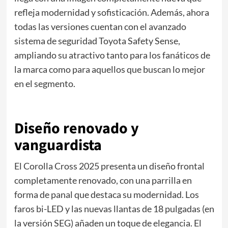
refleja modernidad y sofisticación. Además, ahora
todas las versiones cuentan con el avanzado
sistema de seguridad Toyota Safety Sense,
ampliando su atractivo tanto para los fanáticos de
la marca como para aquellos que buscan lo mejor
en el segmento.
Diseño renovado y
vanguardista
El Corolla Cross 2025 presenta un diseño frontal
completamente renovado, con una parrilla en
forma de panal que destaca su modernidad. Los
faros bi-LED y las nuevas llantas de 18 pulgadas (en
la versión SEG) añaden un toque de elegancia. El