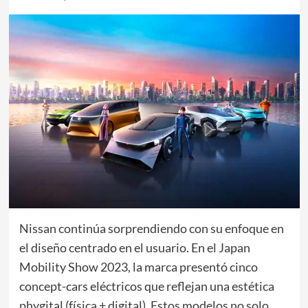
Nissan continúa sorprendiendo con su enfoque en
el diseño centrado en el usuario. En el Japan
Mobility Show 2023, la marca presentó cinco
concept-cars eléctricos que reflejan una estética
phygital (física + digital). Estos modelos no solo