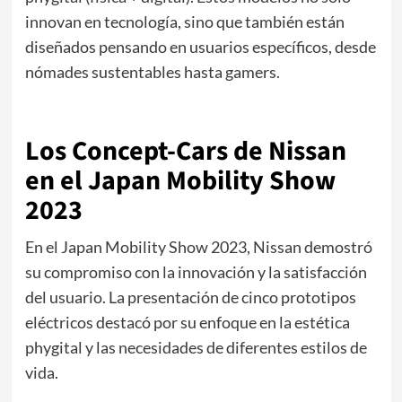
innovan en tecnología, sino que también están
diseñados pensando en usuarios específicos, desde
nómades sustentables hasta gamers.
Los Concept-Cars de Nissan
en el Japan Mobility Show
2023
En el Japan Mobility Show 2023, Nissan demostró
su compromiso con la innovación y la satisfacción
del usuario. La presentación de cinco prototipos
eléctricos destacó por su enfoque en la estética
phygital y las necesidades de diferentes estilos de
vida.