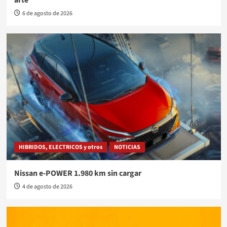
6 de agosto de 2026
HIBRIDOS, ELECTRICOS y otros
NOTICIAS
Nissan e-POWER 1.980 km sin cargar
4 de agosto de 2026