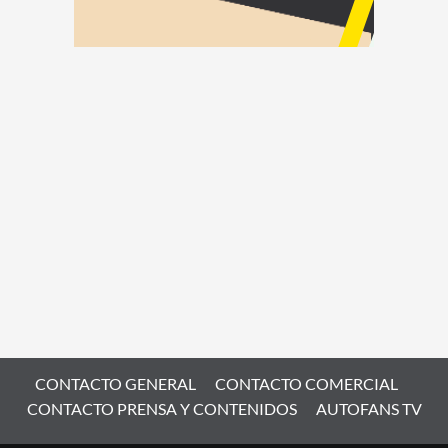
CONTACTO GENERAL
CONTACTO COMERCIAL
CONTACTO PRENSA Y CONTENIDOS
AUTOFANS TV