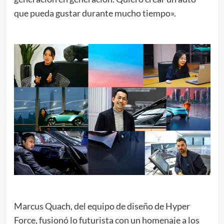
que pueda gustar durante mucho tiempo».
Marcus Quach, del equipo de diseño de Hyper
Force, fusionó lo futurista con un homenaje a los