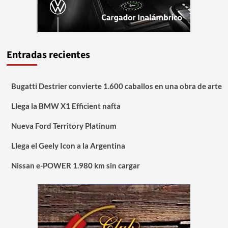
Entradas recientes
Bugatti Destrier convierte 1.600 caballos en una obra de arte
Llega la BMW X1 Efficient nafta
Nueva Ford Territory Platinum
Llega el Geely Icon a la Argentina
Nissan e-POWER 1.980 km sin cargar