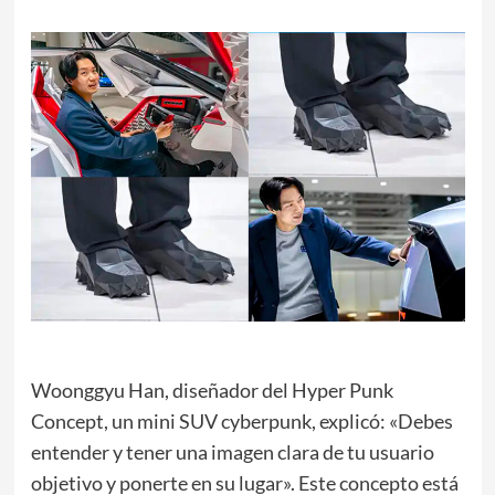
Woonggyu Han, diseñador del Hyper Punk
Concept, un mini SUV cyberpunk, explicó: «Debes
entender y tener una imagen clara de tu usuario
objetivo y ponerte en su lugar». Este concepto está