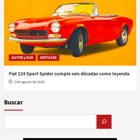
AUTOS y SUV
NOTICIAS
Fiat 124 Sport Spider cumple seis décadas como leyenda
3 de agosto de 2026
Buscar