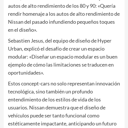
autos de alto rendimiento de los 80 y 90: «Quería
rendir homenaje a los autos de alto rendimiento de
Nissan del pasado infundiendo pequeños toques
en el diseño».
Sebastien Jesus, del equipo de diseño de Hyper
Urban, explicó el desafío de crear un espacio
modular: «Diseñar un espacio modular es un buen
ejemplo de cómo las limitaciones se traducen en
oportunidades».
Estos concept-cars no solo representan innovación
tecnológica, sino también un profundo
entendimiento de los estilos de vida de los
usuarios. Nissan demuestra que el diseño de
vehículos puede ser tanto funcional como
estéticamente impactante, anticipando un futuro