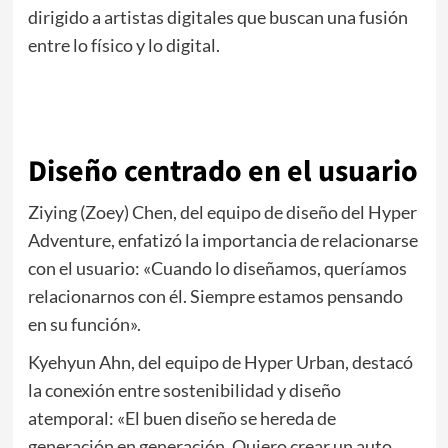
dirigido a artistas digitales que buscan una fusión
entre lo físico y lo digital.
Diseño centrado en el usuario
Ziying (Zoey) Chen, del equipo de diseño del Hyper
Adventure, enfatizó la importancia de relacionarse
con el usuario: «Cuando lo diseñamos, queríamos
relacionarnos con él. Siempre estamos pensando
en su función».
Kyehyun Ahn, del equipo de Hyper Urban, destacó
la conexión entre sostenibilidad y diseño
atemporal: «El buen diseño se hereda de
generación en generación. Quiero crear un auto