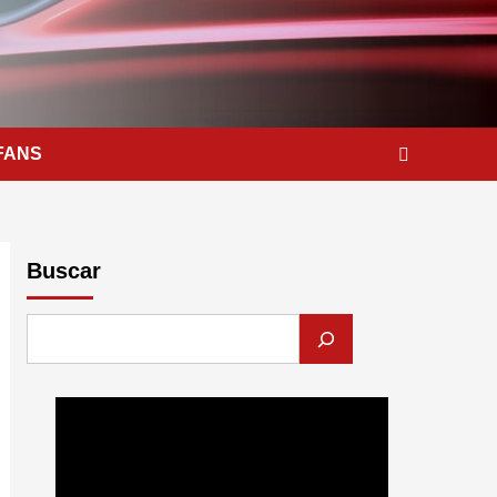
FANS
Buscar