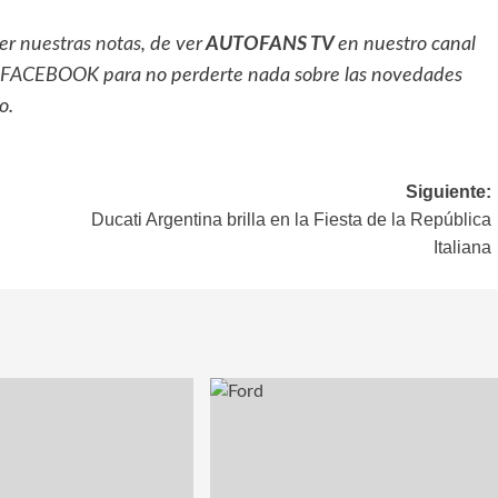
eer
nuestras notas
, de ver
AUTOFANS TV
en nuestro canal
FACEBOOK
para no perderte nada sobre las novedades
o.
Siguiente:
Ducati Argentina brilla en la Fiesta de la República
Italiana