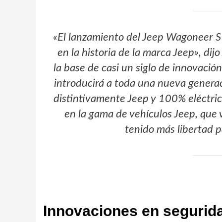
«El lanzamiento del Jeep Wagoneer S
en la historia de la marca Jeep», dij
la base de casi un siglo de innovación
introducirá a toda una nueva generac
distintivamente Jeep y 100% eléctric
en la gama de vehículos Jeep, que v
tenido más libertad p
Innovaciones en segurida