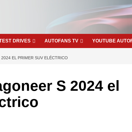
TEST DRIVES
AUTOFANS TV
YOUTUBE AUTO
2024 EL PRIMER SUV ELÉCTRICO
goneer S 2024 el
ctrico