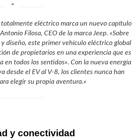
 totalmente eléctrico marca un nuevo capítulo
o Antonio Filosa, CEO de la marca Jeep. «Sobre
 y diseño, este primer vehículo eléctrico global
ión de propietarios en una experiencia que es
a en todos los sentidos». Con la nueva energía
a desde el EV al V-8, los clientes nunca han
ara elegir su propia aventura.»
d y conectividad