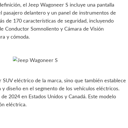
efinición, el Jeep Wagoneer S incluye una pantalla
el pasajero delantero y un panel de instrumentos de
s de 170 características de seguridad, incluyendo
 de Conductor Somnoliento y Cámara de Visión
ura y cómoda.
 SUV eléctrico de la marca, sino que también establece
 y diseño en el segmento de los vehículos eléctricos.
ad de 2024 en Estados Unidos y Canadá. Este modelo
n eléctrica.