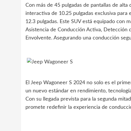
Con más de 45 pulgadas de pantallas de alta d
interactiva de 10.25 pulgadas exclusiva para 
12.3 pulgadas. Este SUV está equipado con má
Asistencia de Conducción Activa, Detección
Envolvente. Asegurando una conducción seg
El Jeep Wagoneer S 2024 no solo es el primer
un nuevo estándar en rendimiento, tecnología
Con su llegada prevista para la segunda mit
promete redefinir la experiencia de conducció