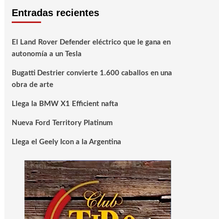
Entradas recientes
El Land Rover Defender eléctrico que le gana en
autonomía a un Tesla
Bugatti Destrier convierte 1.600 caballos en una
obra de arte
Llega la BMW X1 Efficient nafta
Nueva Ford Territory Platinum
Llega el Geely Icon a la Argentina