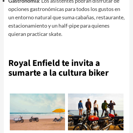
Gastronomía
: Los asistentes podrán disfrutar de
opciones gastronómicas para todos los gustos en
un entorno natural que suma cabañas, restaurante,
estacionamiento y un half-pipe para quienes
quieran practicar skate.
Royal Enfield te invita a
sumarte a la cultura biker