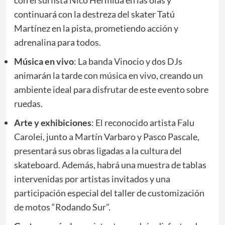
continuará con la destreza del skater Tatú
Martínez en la pista, prometiendo acción y
adrenalina para todos.
Música en vivo
: La banda Vinocio y dos DJs
animarán la tarde con música en vivo, creando un
ambiente ideal para disfrutar de este evento sobre
ruedas.
Arte y exhibiciones
: El reconocido artista Falu
Carolei, junto a Martín Varbaro y Pasco Pascale,
presentará sus obras ligadas a la cultura del
skateboard. Además, habrá una muestra de tablas
intervenidas por artistas invitados y una
participación especial del taller de customización
de motos “Rodando Sur”.