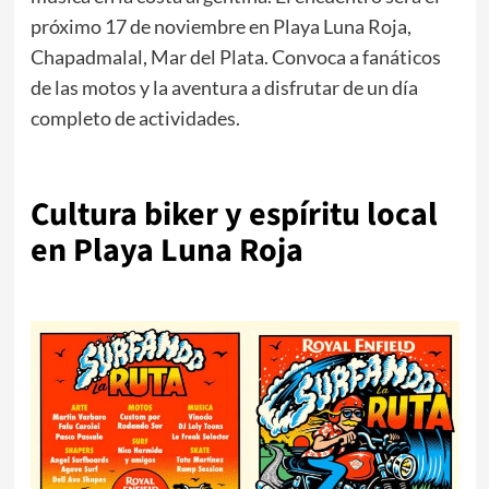
próximo 17 de noviembre en Playa Luna Roja,
Chapadmalal, Mar del Plata. Convoca a fanáticos
de las motos y la aventura a disfrutar de un día
completo de actividades.
Cultura biker y espíritu local
en Playa Luna Roja