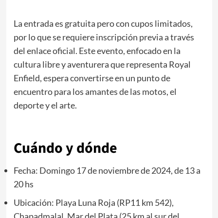
La entrada es gratuita pero con cupos limitados,
por lo que se requiere inscripción previa a través
del enlace oficial. Este evento, enfocado en la
cultura libre y aventurera que representa Royal
Enfield, espera convertirse en un punto de
encuentro para los amantes de las motos, el
deporte y el arte.
Cuándo y dónde
Fecha: Domingo 17 de noviembre de 2024, de 13 a
20 hs
Ubicación: Playa Luna Roja (RP11 km 542),
Chapadmalal, Mar del Plata (25 km al sur del