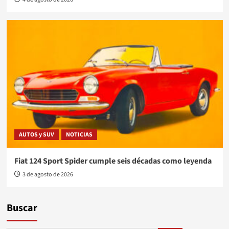
AUTOS y SUV
NOTICIAS
Fiat 124 Sport Spider cumple seis décadas como leyenda
3 de agosto de 2026
Buscar