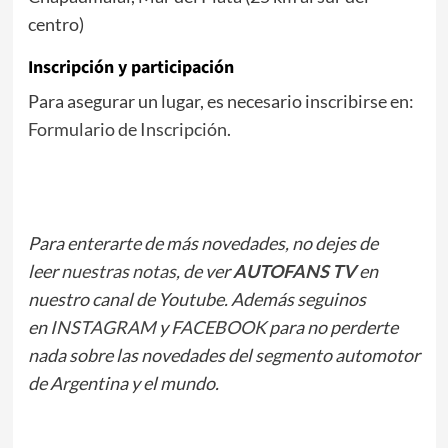
centro)
Inscripción y participación
Para asegurar un lugar, es necesario inscribirse en:
Formulario de Inscripción
.
Para enterarte de más novedades, no dejes de
leer
nuestras notas
, de ver
AUTOFANS TV
en
nuestro canal de Youtube. Además seguinos
en
INSTAGRAM
y
FACEBOOK
para no perderte
nada sobre las novedades del segmento automotor
de Argentina y el mundo.