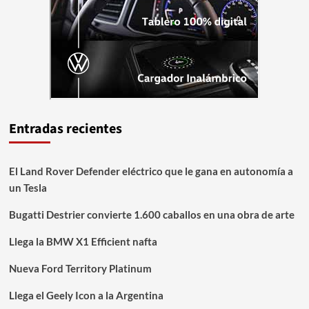
Entradas recientes
El Land Rover Defender eléctrico que le gana en autonomía a
un Tesla
Bugatti Destrier convierte 1.600 caballos en una obra de arte
Llega la BMW X1 Efficient nafta
Nueva Ford Territory Platinum
Llega el Geely Icon a la Argentina