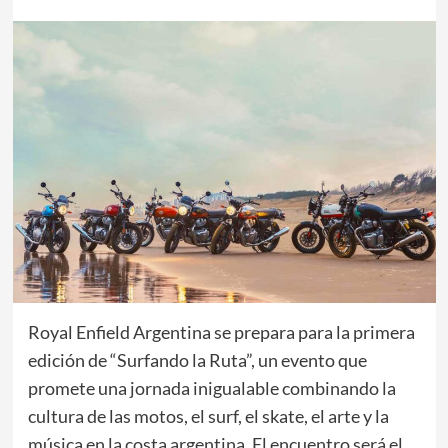
Royal Enfield Argentina se prepara para la primera
edición de “Surfando la Ruta”, un evento que
promete una jornada inigualable combinando la
cultura de las motos, el surf, el skate, el arte y la
música en la costa argentina. El encuentro será el