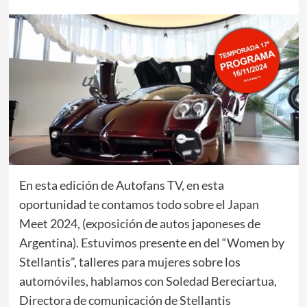
En esta edición de Autofans TV, en esta
oportunidad te contamos todo sobre el Japan
Meet 2024, (exposición de autos japoneses de
Argentina). Estuvimos presente en del “Women by
Stellantis”, talleres para mujeres sobre los
automóviles, hablamos con Soledad Bereciartua,
Directora de comunicación de Stellantis