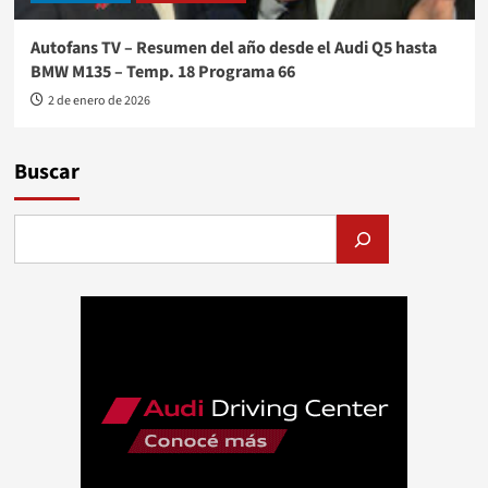
Autofans TV – Resumen del año desde el Audi Q5 hasta
BMW M135 – Temp. 18 Programa 66
2 de enero de 2026
Buscar