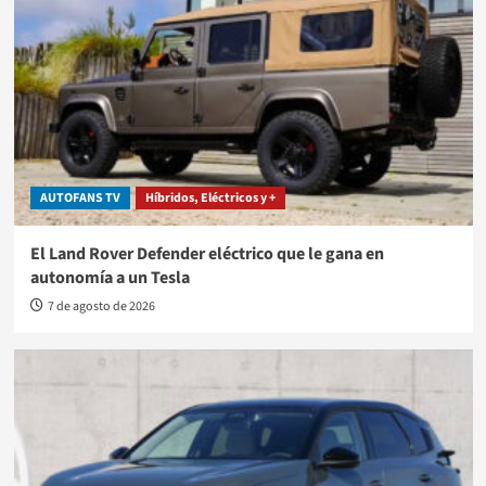
AUTOFANS TV
Híbridos, Eléctricos y +
El Land Rover Defender eléctrico que le gana en
autonomía a un Tesla
7 de agosto de 2026