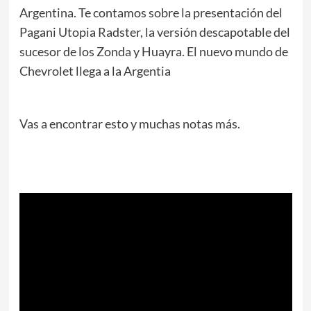
Argentina. Te contamos sobre la presentación del
Pagani Utopia Radster, la versión descapotable del
sucesor de los Zonda y Huayra. El nuevo mundo de
Chevrolet llega a la Argentia
Vas a encontrar esto y muchas notas más.