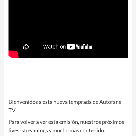
Bienvenidos a esta nueva temprada de Autofans
TV
Para volver a ver esta emisión, nuestros próximos
lives, streamings y mucho más contenido,