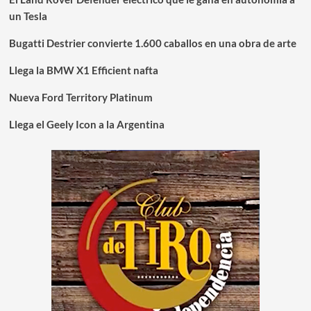
un Tesla
Bugatti Destrier convierte 1.600 caballos en una obra de arte
Llega la BMW X1 Efficient nafta
Nueva Ford Territory Platinum
Llega el Geely Icon a la Argentina