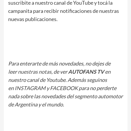
suscribite a nuestro canal de YouTube y tocá la
campanita para recibir notificaciones de nuestras
nuevas publicaciones.
Para enterarte de más novedades, no dejes de
leer
nuestras notas
, de ver
AUTOFANS TV
en
nuestro canal de Youtube. Además seguinos
en
INSTAGRAM
y
FACEBOOK
para no perderte
nada sobre las novedades del segmento automotor
de Argentina y el mundo.