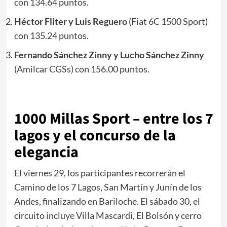
con 134.64 puntos.
Héctor Fliter y Luis Reguero
(Fiat 6C 1500 Sport)
con 135.24 puntos.
Fernando Sánchez Zinny y Lucho Sánchez Zinny
(Amilcar CGSs) con 156.00 puntos.
1000 Millas Sport – entre los 7
lagos y el concurso de la
elegancia
El viernes 29, los participantes recorrerán el
Camino de los 7 Lagos, San Martín y Junín de los
Andes, finalizando en Bariloche. El sábado 30, el
circuito incluye Villa Mascardi, El Bolsón y cerro