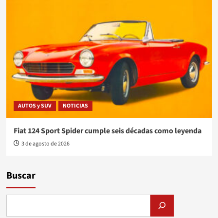
AUTOS y SUV
NOTICIAS
Fiat 124 Sport Spider cumple seis décadas como leyenda
3 de agosto de 2026
Buscar