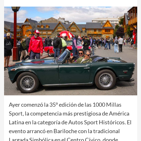
Ayer comenzó la 35° edición de las
1000 Millas
Sport
, la competencia más prestigiosa de América
Latina en la categoría de Autos Sport Históricos. El
evento arrancó en Bariloche con la tradicional
Largada Simbólica en el Centro Cívico, donde