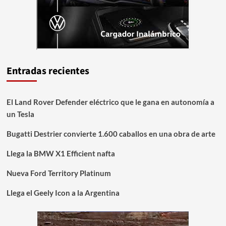
Entradas recientes
El Land Rover Defender eléctrico que le gana en autonomía a
un Tesla
Bugatti Destrier convierte 1.600 caballos en una obra de arte
Llega la BMW X1 Efficient nafta
Nueva Ford Territory Platinum
Llega el Geely Icon a la Argentina