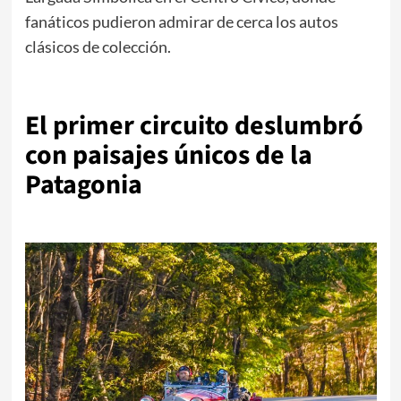
fanáticos pudieron admirar de cerca los autos
clásicos de colección.
El primer circuito deslumbró
con paisajes únicos de la
Patagonia