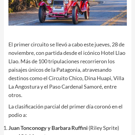
El primer circuito se llevó a cabo este jueves, 28 de
noviembre, con partida desde el icónico Hotel Llao
Llao. Más de 100 tripulaciones recorrieron los
paisajes únicos de la Patagonia, atravesando
destinos como el Circuito Chico, Dina Huapi, Villa
La Angostura y el Paso Cardenal Samoré, entre
otros.
La clasificación parcial del primer día coronó en el
podio a:
Juan Tonconogy y Barbara Ruffini
(Riley Sprite)