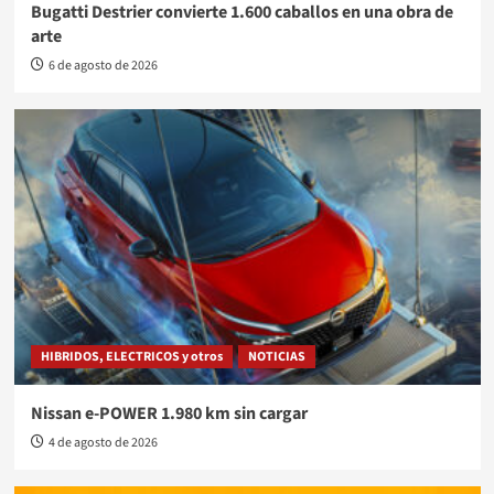
Bugatti Destrier convierte 1.600 caballos en una obra de
arte
6 de agosto de 2026
HIBRIDOS, ELECTRICOS y otros
NOTICIAS
Nissan e-POWER 1.980 km sin cargar
4 de agosto de 2026