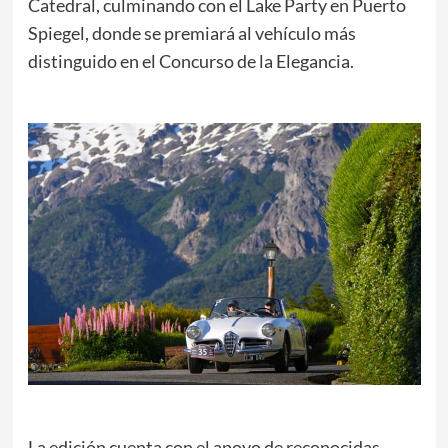
Catedral, culminando con el Lake Party en Puerto
Spiegel, donde se premiará al vehículo más
distinguido en el Concurso de la Elegancia.
La edición cuenta con el apoyo de reconocidas