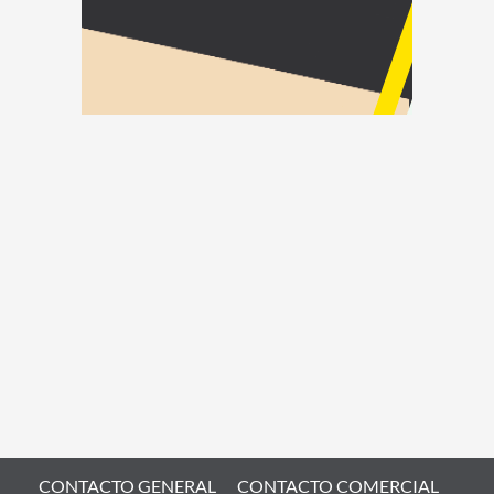
CONTACTO GENERAL
CONTACTO COMERCIAL