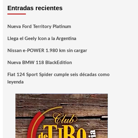
Entradas recientes
Nueva Ford Territory Platinum
Llega el Geely Icon a la Argentina
Nissan e-POWER 1.980 km sin cargar
Nueva BMW 118 BlackEdition
Fiat 124 Sport Spider cumple seis décadas como
leyenda