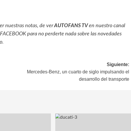
eer
nuestras notas
, de ver
AUTOFANS TV
en nuestro canal
FACEBOOK
para no perderte nada sobre las novedades
o.
Siguiente:
Mercedes-Benz, un cuarto de siglo impulsando el
desarrollo del transporte