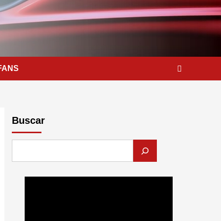
FANS
Buscar