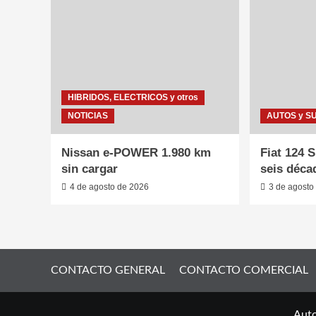
HIBRIDOS, ELECTRICOS y otros
NOTICIAS
AUTOS y S
Nissan e-POWER 1.980 km
Fiat 124 
sin cargar
seis déca
4 de agosto de 2026
3 de agosto
CONTACTO GENERAL
CONTACTO COMERCIAL
Auto