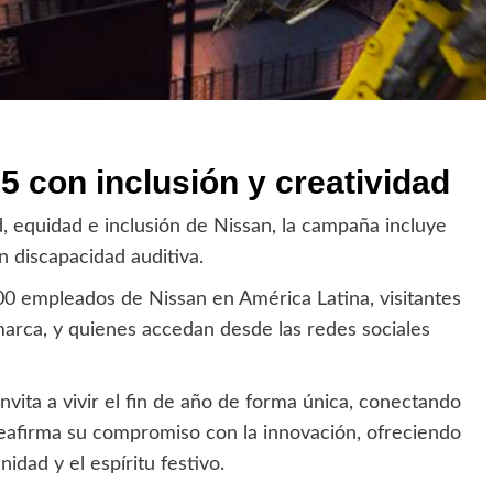
5 con inclusión y creatividad
d, equidad e inclusión de Nissan, la campaña incluye
n discapacidad auditiva.
800 empleados de Nissan en América Latina, visitantes
marca, y quienes accedan desde las redes sociales
nvita a vivir el fin de año de forma única, conectando
reafirma su compromiso con la innovación, ofreciendo
dad y el espíritu festivo.