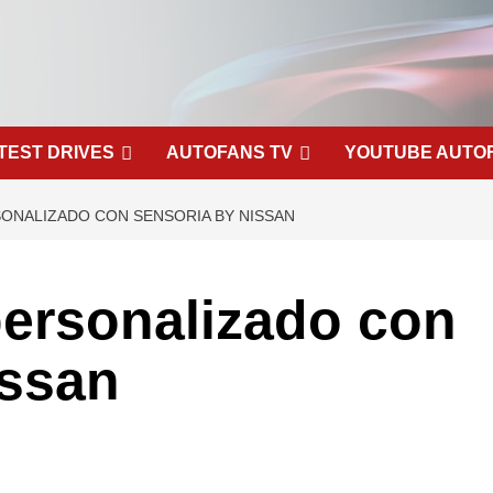
TEST DRIVES
AUTOFANS TV
YOUTUBE AUTO
SONALIZADO CON SENSORIA BY NISSAN
personalizado con
issan