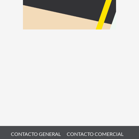
CONTACTO GENERAL
CONTACTO COMERCIAL