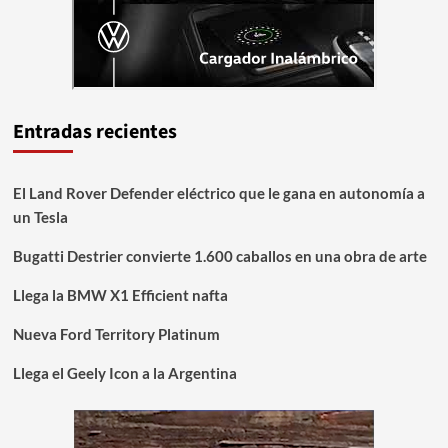
Entradas recientes
El Land Rover Defender eléctrico que le gana en autonomía a
un Tesla
Bugatti Destrier convierte 1.600 caballos en una obra de arte
Llega la BMW X1 Efficient nafta
Nueva Ford Territory Platinum
Llega el Geely Icon a la Argentina