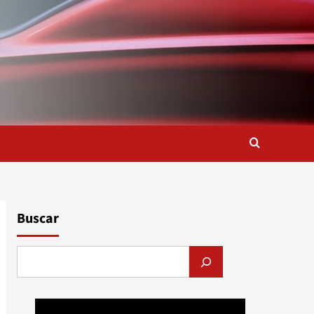
Buscar