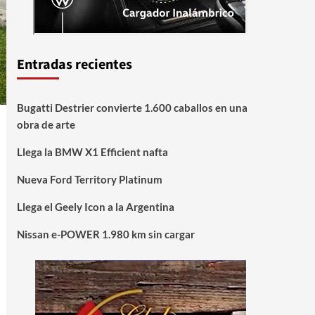
Entradas recientes
Bugatti Destrier convierte 1.600 caballos en una
obra de arte
Llega la BMW X1 Efficient nafta
Nueva Ford Territory Platinum
Llega el Geely Icon a la Argentina
Nissan e-POWER 1.980 km sin cargar