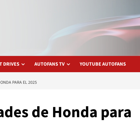
T DRIVES
AUTOFANS TV
YOUTUBE AUTOFANS
ONDA PARA EL 2025
ades de Honda para