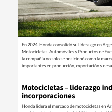
En 2024, Honda consolidó su liderazgo en Argen
Motocicletas, Automóviles y Productos de Fue
la compañía no solo se posicionó como la marca
importantes en producción, exportación y desa
.
Motocicletas – liderazgo in
incorporaciones
Honda lidera el mercado de motocicletas en Ar