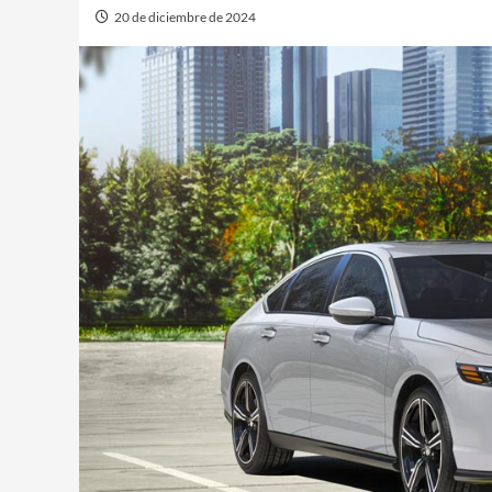
20 de diciembre de 2024