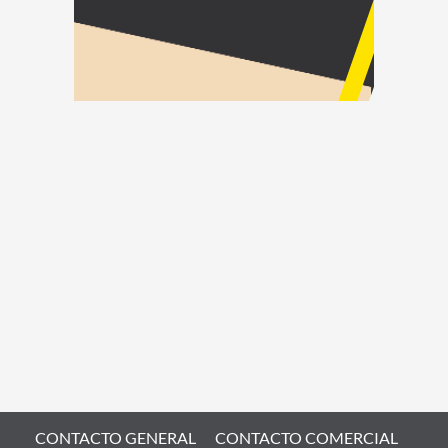
CONTACTO GENERAL
CONTACTO COMERCIAL