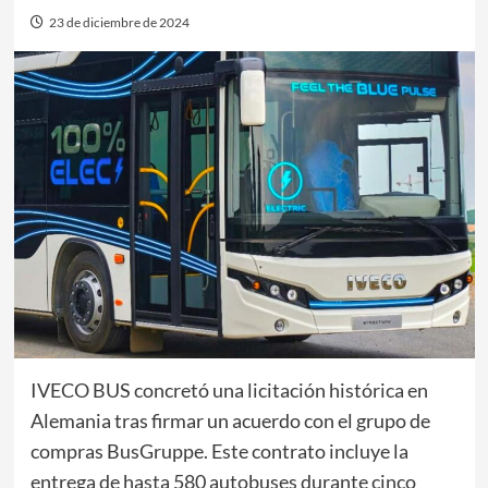
23 de diciembre de 2024
IVECO BUS concretó una licitación histórica en
Alemania tras firmar un acuerdo con el grupo de
compras BusGruppe. Este contrato incluye la
entrega de hasta 580 autobuses durante cinco