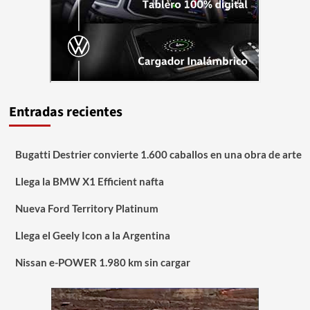
Entradas recientes
Bugatti Destrier convierte 1.600 caballos en una obra de arte
Llega la BMW X1 Efficient nafta
Nueva Ford Territory Platinum
Llega el Geely Icon a la Argentina
Nissan e-POWER 1.980 km sin cargar