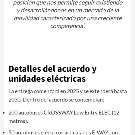
posición que nos permite seguir existiendo
y desarrollándonos en un mercado de la
movilidad caracterizado por una creciente
competencia”.
Detalles del acuerdo y
unidades eléctricas
La entrega comenzará en 2025 y se extenderá hasta
2030. Dentro del acuerdo se contemplan:
200 autobuses CROSSWAY Low Entry ELEC (12
metros).
50 autobuses eléctricos articulados E-WAY con