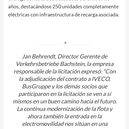
años, destacándose 250 unidades completamente
eléctricas con infraestructura de recarga asociada.
Jan Behrendt, Director Gerente de
Verkehrsbetriebe Bachstein, la empresa
responsable de la licitación expresó: “Con
la adjudicación del contrato a IVECO,
BusGruppe y los demás socios que
participaron en la licitación se ven a sí
mismos en un buen camino hacia el futuro.
La continua modernización de la flota y
ahora también la entrada en la
electromovilidad nos sitúan en una