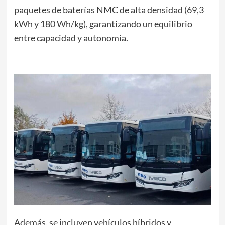
paquetes de baterías NMC de alta densidad (69,3
kWh y 180 Wh/kg), garantizando un equilibrio
entre capacidad y autonomía.
Además, se incluyen vehículos híbridos y