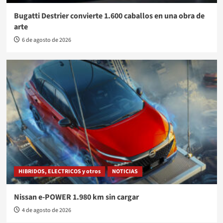
Bugatti Destrier convierte 1.600 caballos en una obra de
arte
6 de agosto de 2026
HIBRIDOS, ELECTRICOS y otros
NOTICIAS
Nissan e-POWER 1.980 km sin cargar
4 de agosto de 2026