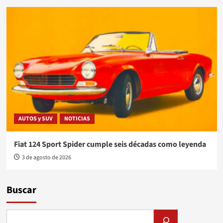
AUTOS y SUV
NOTICIAS
Fiat 124 Sport Spider cumple seis décadas como leyenda
3 de agosto de 2026
Buscar