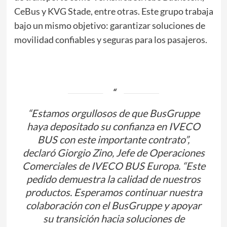
CeBus y KVG Stade, entre otras. Este grupo trabaja
bajo un mismo objetivo: garantizar soluciones de
movilidad confiables y seguras para los pasajeros.
“Estamos orgullosos de que BusGruppe
haya depositado su confianza en IVECO
BUS con este importante contrato”,
declaró Giorgio Zino, Jefe de Operaciones
Comerciales de IVECO BUS Europa. “Este
pedido demuestra la calidad de nuestros
productos. Esperamos continuar nuestra
colaboración con el BusGruppe y apoyar
su transición hacia soluciones de