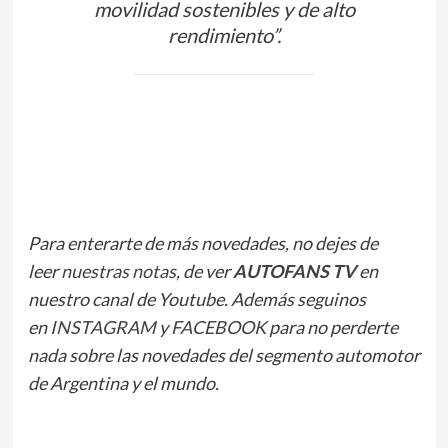
movilidad sostenibles y de alto
rendimiento”.
Para enterarte de más novedades, no dejes de
leer
nuestras notas
, de ver
AUTOFANS TV
en
nuestro canal de Youtube. Además seguinos
en
INSTAGRAM
y
FACEBOOK
para no perderte
nada sobre las novedades del segmento automotor
de Argentina y el mundo.