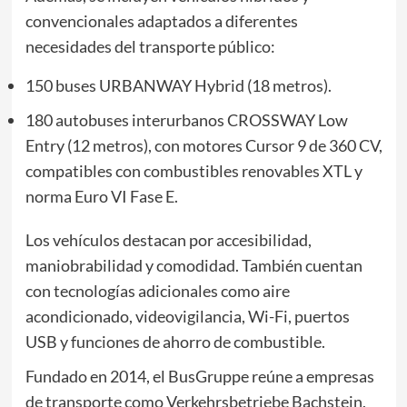
convencionales adaptados a diferentes
necesidades del transporte público:
150 buses URBANWAY Hybrid (18 metros).
180 autobuses interurbanos CROSSWAY Low
Entry (12 metros), con motores Cursor 9 de 360 CV,
compatibles con combustibles renovables XTL y
norma Euro VI Fase E.
Los vehículos destacan por accesibilidad,
maniobrabilidad y comodidad. También cuentan
con tecnologías adicionales como aire
acondicionado, videovigilancia, Wi-Fi, puertos
USB y funciones de ahorro de combustible.
Fundado en 2014, el BusGruppe reúne a empresas
de transporte como Verkehrsbetriebe Bachstein,