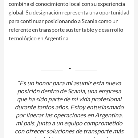
combina el conocimiento local con su experiencia
global. Su designación representa una oportunidad
para continuar posicionando a Scania como un
referente en transporte sustentable y desarrollo
tecnológico en Argentina.
“Es un honor para mí asumir esta nueva
posición dentro de Scania, una empresa
que ha sido parte de mi vida profesional
durante tantos años. Estoy entusiasmado
por liderar las operaciones en Argentina,
mi país, junto a un equipo comprometido
con ofrecer soluciones de transporte más