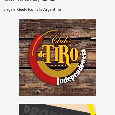
Llega el Geely Icon a la Argentina