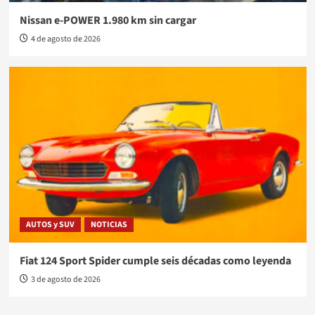
Nissan e-POWER 1.980 km sin cargar
4 de agosto de 2026
AUTOS y SUV
NOTICIAS
Fiat 124 Sport Spider cumple seis décadas como leyenda
3 de agosto de 2026