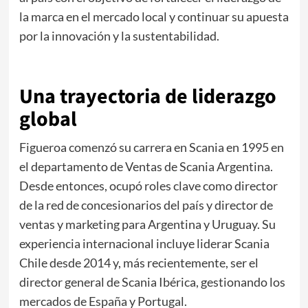
la marca en el mercado local y continuar su apuesta
por la innovación y la sustentabilidad.
Una trayectoria de liderazgo
global
Figueroa comenzó su carrera en Scania en 1995 en
el departamento de Ventas de Scania Argentina.
Desde entonces, ocupó roles clave como director
de la red de concesionarios del país y director de
ventas y marketing para Argentina y Uruguay. Su
experiencia internacional incluye liderar Scania
Chile desde 2014 y, más recientemente, ser el
director general de Scania Ibérica, gestionando los
mercados de España y Portugal.