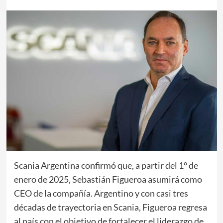
Scania Argentina confirmó que, a partir del 1° de
enero de 2025, Sebastián Figueroa asumirá como
CEO de la compañía. Argentino y con casi tres
décadas de trayectoria en Scania, Figueroa regresa
al país con el objetivo de fortalecer el liderazgo de