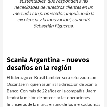
sustentables, que responden a las
necesidades de nuestros clientes en un
mercado tan prometedor, impulsando la
excelencia y la innovación”, comentó
Sebastián Figueroa.
Scania Argentina – nuevos
desafíos en la región
El liderazgo en Brasil también será reforzado con
Oscar Jaern, quien asumirá la dirección de Scania
Banco. Con más de 22 años en la compañía, Jaern
tendrá la misión de potenciar las operaciones
financieras de la marca en uno de los mercados más