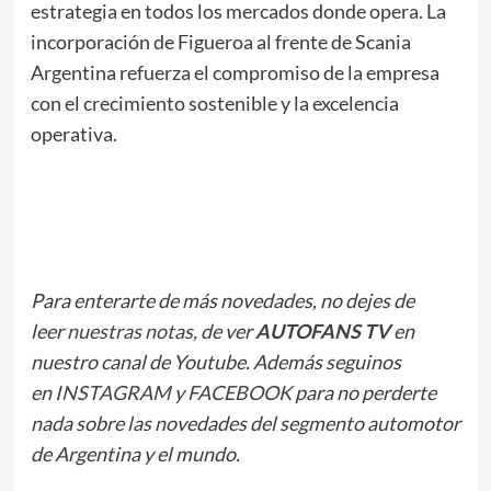
estrategia en todos los mercados donde opera. La
incorporación de Figueroa al frente de Scania
Argentina refuerza el compromiso de la empresa
con el crecimiento sostenible y la excelencia
operativa.
Para enterarte de más novedades, no dejes de
leer
nuestras notas
, de ver
AUTOFANS TV
en
nuestro canal de Youtube. Además seguinos
en
INSTAGRAM
y
FACEBOOK
para no perderte
nada sobre las novedades del segmento automotor
de Argentina y el mundo.