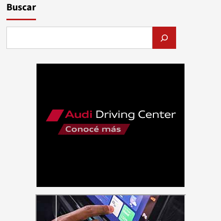
Buscar