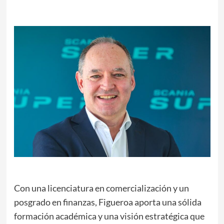
Con una licenciatura en comercialización y un
posgrado en finanzas, Figueroa aporta una sólida
formación académica y una visión estratégica que