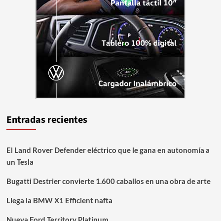
Entradas recientes
El Land Rover Defender eléctrico que le gana en autonomía a
un Tesla
Bugatti Destrier convierte 1.600 caballos en una obra de arte
Llega la BMW X1 Efficient nafta
Nueva Ford Territory Platinum