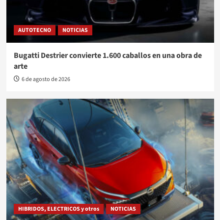
AUTOTECNO
NOTICIAS
Bugatti Destrier convierte 1.600 caballos en una obra de
arte
6 de agosto de 2026
HIBRIDOS, ELECTRICOS y otros
NOTICIAS