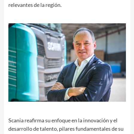
relevantes de la región.
Scania reafirma su enfoque en la innovación y el
desarrollo de talento, pilares fundamentales de su