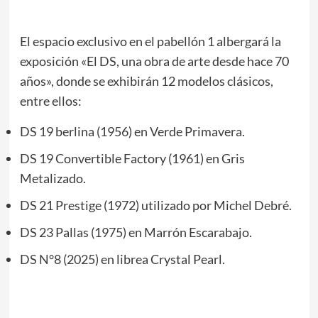
El espacio exclusivo en el pabellón 1 albergará la
exposición «El DS, una obra de arte desde hace 70
años», donde se exhibirán 12 modelos clásicos,
entre ellos:
DS 19 berlina (1956) en Verde Primavera.
DS 19 Convertible Factory (1961) en Gris
Metalizado.
DS 21 Prestige (1972) utilizado por Michel Debré.
DS 23 Pallas (1975) en Marrón Escarabajo.
DS N°8 (2025) en librea Crystal Pearl.