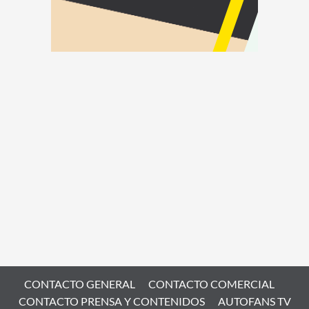
CONTACTO GENERAL
CONTACTO COMERCIAL
CONTACTO PRENSA Y CONTENIDOS
AUTOFANS TV