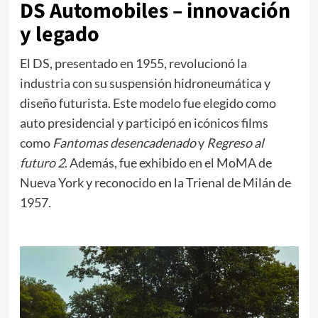
DS Automobiles – innovación
y legado
El DS, presentado en 1955, revolucionó la
industria con su suspensión hidroneumática y
diseño futurista. Este modelo fue elegido como
auto presidencial y participó en icónicos films
como
Fantomas desencadenado
y
Regreso al
futuro 2
. Además, fue exhibido en el MoMA de
Nueva York y reconocido en la Trienal de Milán de
1957.