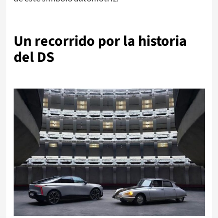
.
Un recorrido por la historia
del DS