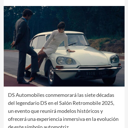
DS Automobiles conmemorará las siete décadas
del legendario DS en el Salón Retromobile 2025,
un evento que reunirá modelos históricos y
ofrecerá una experiencia inmersiva en la evolución
de este símbolo automotriz.