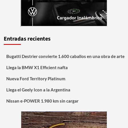
Entradas recientes
Bugatti Destrier convierte 1.600 caballos en una obra de arte
Llega la BMW X1 Efficient nafta
Nueva Ford Territory Platinum
Llega el Geely Icon a la Argentina
Nissan e-POWER 1.980 km sin cargar