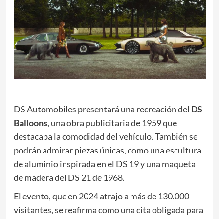
DS Automobiles presentará una recreación del
DS
Balloons
, una obra publicitaria de 1959 que
destacaba la comodidad del vehículo. También se
podrán admirar piezas únicas, como una escultura
de aluminio inspirada en el DS 19 y una maqueta
de madera del DS 21 de 1968.
El evento, que en 2024 atrajo a más de 130.000
visitantes, se reafirma como una cita obligada para