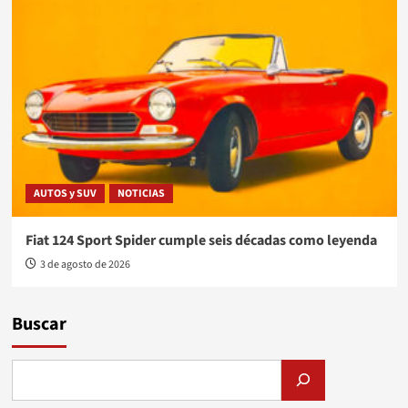
AUTOS y SUV
NOTICIAS
Fiat 124 Sport Spider cumple seis décadas como leyenda
3 de agosto de 2026
Buscar