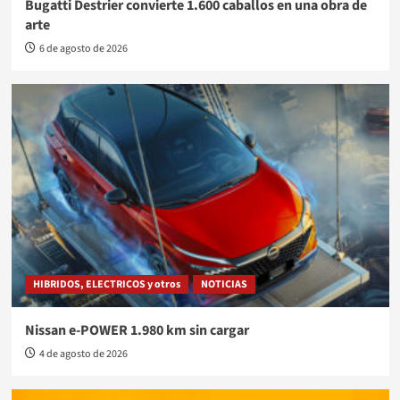
Bugatti Destrier convierte 1.600 caballos en una obra de
arte
6 de agosto de 2026
HIBRIDOS, ELECTRICOS y otros
NOTICIAS
Nissan e-POWER 1.980 km sin cargar
4 de agosto de 2026