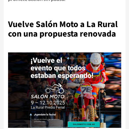
.
Vuelve Salón Moto a La Rural
con una propuesta renovada