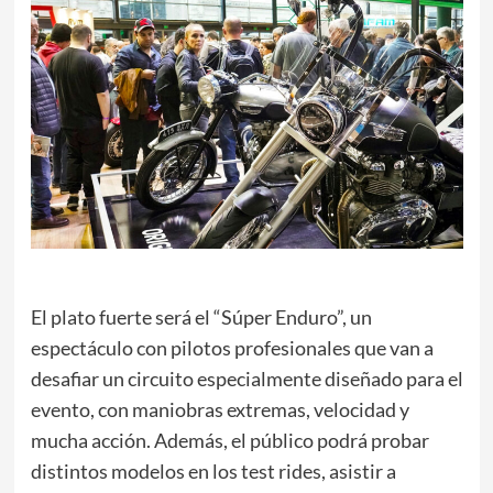
El plato fuerte será el “Súper Enduro”, un
espectáculo con pilotos profesionales que van a
desafiar un circuito especialmente diseñado para el
evento, con maniobras extremas, velocidad y
mucha acción. Además, el público podrá probar
distintos modelos en los test rides, asistir a