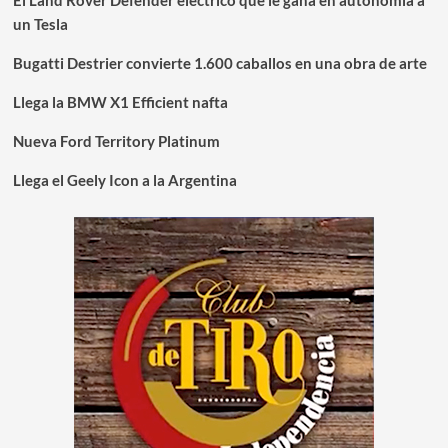
un Tesla
Bugatti Destrier convierte 1.600 caballos en una obra de arte
Llega la BMW X1 Efficient nafta
Nueva Ford Territory Platinum
Llega el Geely Icon a la Argentina