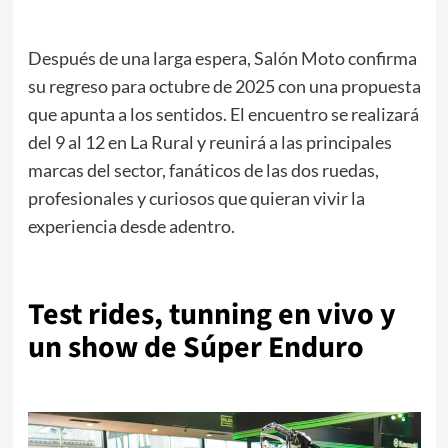
Después de una larga espera, Salón Moto confirma
su regreso para octubre de 2025 con una propuesta
que apunta a los sentidos. El encuentro se realizará
del 9 al 12 en La Rural y reunirá a las principales
marcas del sector, fanáticos de las dos ruedas,
profesionales y curiosos que quieran vivir la
experiencia desde adentro.
.
Test rides, tunning en vivo y
un show de Súper Enduro