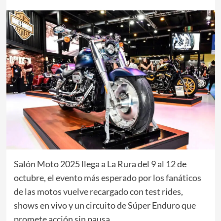
Salón Moto 2025 llega a La Rura del 9 al 12 de
octubre, el evento más esperado por los fanáticos
de las motos vuelve recargado con test rides,
shows en vivo y un circuito de Súper Enduro que
promete acción sin pausa.