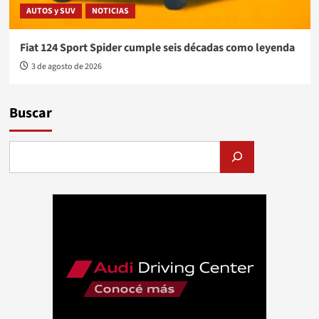
AUTOS y SUV
NOTICIAS
Fiat 124 Sport Spider cumple seis décadas como leyenda
3 de agosto de 2026
Buscar