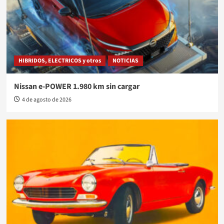
HIBRIDOS, ELECTRICOS y otros
NOTICIAS
Nissan e-POWER 1.980 km sin cargar
4 de agosto de 2026