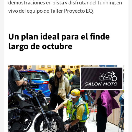
demostraciones en pista y disfrutar del tunning en
vivo del equipo de Taller Proyecto EQ.
.
Un plan ideal para el finde
largo de octubre