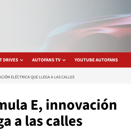
T DRIVES
AUTOFANS TV
YOUTUBE AUTOFANS
ACIÓN ELÉCTRICA QUE LLEGA A LAS CALLES
mula E, innovación
ga a las calles