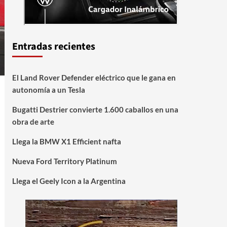
Entradas recientes
El Land Rover Defender eléctrico que le gana en
autonomía a un Tesla
Bugatti Destrier convierte 1.600 caballos en una
obra de arte
Llega la BMW X1 Efficient nafta
Nueva Ford Territory Platinum
Llega el Geely Icon a la Argentina