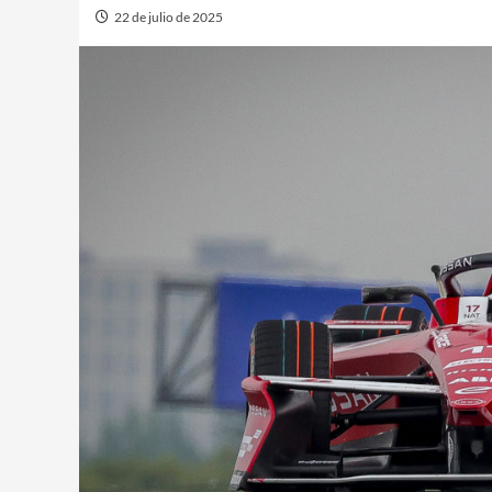
22 de julio de 2025