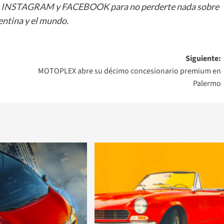
n
INSTAGRAM
y
FACEBOOK
para no perderte nada sobre
ntina y el mundo.
Siguiente:
MOTOPLEX abre su décimo concesionario premium en
Palermo