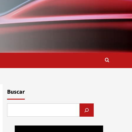
Buscar