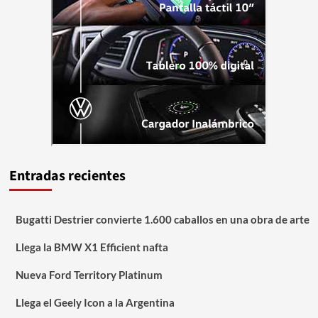
Entradas recientes
Bugatti Destrier convierte 1.600 caballos en una obra de arte
Llega la BMW X1 Efficient nafta
Nueva Ford Territory Platinum
Llega el Geely Icon a la Argentina