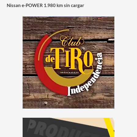
Nissan e-POWER 1.980 km sin cargar