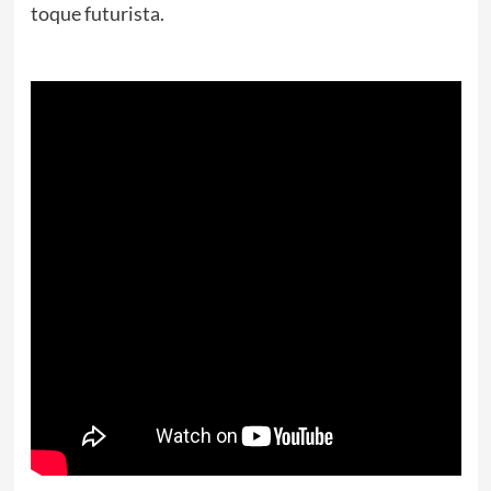
toque futurista.