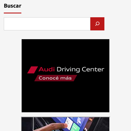
Buscar