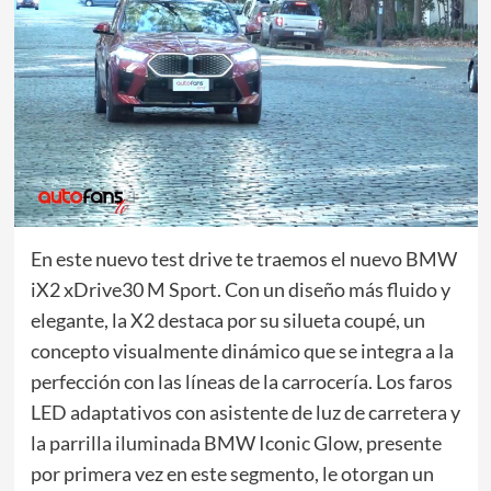
En este nuevo test drive te traemos el nuevo BMW
iX2 xDrive30 M Sport. Con un diseño más fluido y
elegante, la X2 destaca por su silueta coupé, un
concepto visualmente dinámico que se integra a la
perfección con las líneas de la carrocería. Los faros
LED adaptativos con asistente de luz de carretera y
la parrilla iluminada BMW Iconic Glow, presente
por primera vez en este segmento, le otorgan un