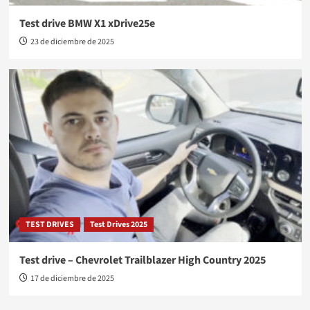
Test drive BMW X1 xDrive25e
23 de diciembre de 2025
TEST DRIVES
Test Drives 2025
Test drive – Chevrolet Trailblazer High Country 2025
17 de diciembre de 2025