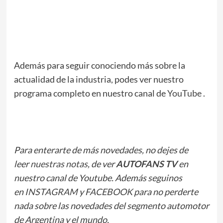
Además para seguir conociendo más sobre la
actualidad de la industria, podes ver nuestro
programa completo en nuestro canal de
YouTube
.
Para enterarte de más novedades, no dejes de
leer
nuestras notas
, de ver
AUTOFANS TV
en
nuestro canal de Youtube. Además seguinos
en
INSTAGRAM
y
FACEBOOK
para no perderte
nada sobre las novedades del segmento automotor
de Argentina y el mundo.