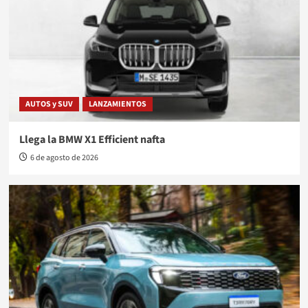
AUTOS y SUV
LANZAMIENTOS
Llega la BMW X1 Efficient nafta
6 de agosto de 2026