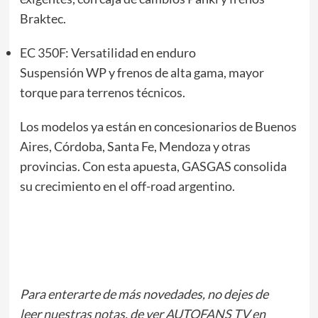
Braktec.
EC 350F: Versatilidad en enduro
Suspensión WP y frenos de alta gama, mayor
torque para terrenos técnicos.
Los modelos ya están en concesionarios de Buenos
Aires, Córdoba, Santa Fe, Mendoza y otras
provincias. Con esta apuesta, GASGAS consolida
su crecimiento en el off-road argentino.
Para enterarte de más novedades, no dejes de
leer
nuestras notas
, de ver
AUTOFANS TV
en