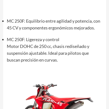
MC 250F: Equilibrio entre agilidad y potencia, con
45 CV y componentes ergonómicos mejorados.
MC 250F: Ligereza y control
Motor DOHC de 250 cc, chasis rediseñado y
suspensión ajustable. Ideal para pilotos que
buscan precisión en curvas.