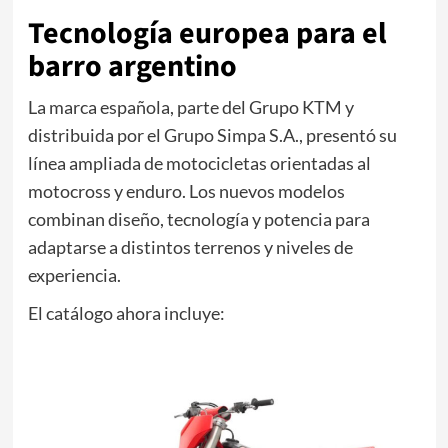
Tecnología europea para el
barro argentino
La marca española, parte del Grupo KTM y
distribuida por el Grupo Simpa S.A., presentó su
línea ampliada de motocicletas orientadas al
motocross y enduro. Los nuevos modelos
combinan diseño, tecnología y potencia para
adaptarse a distintos terrenos y niveles de
experiencia.
El catálogo ahora incluye: