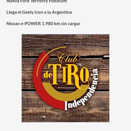
Nueva Ford Territory Platinum
Llega el Geely Icon a la Argentina
Nissan e-POWER 1.980 km sin cargar