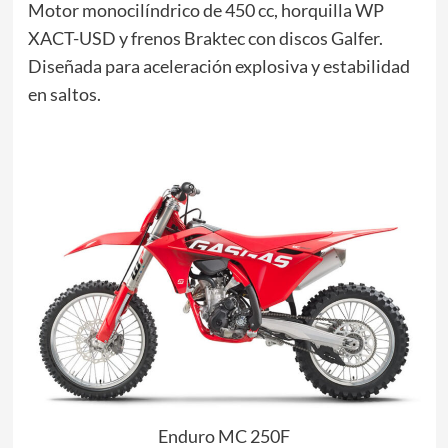
Motor monocilíndrico de 450 cc, horquilla WP
XACT-USD y frenos Braktec con discos Galfer.
Diseñada para aceleración explosiva y estabilidad
en saltos.
Enduro MC 250F