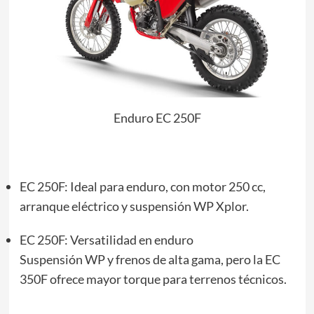
Enduro EC 250F
EC 250F: Ideal para enduro, con motor 250 cc,
arranque eléctrico y suspensión WP Xplor.
EC 250F: Versatilidad en enduro
Suspensión WP y frenos de alta gama, pero la EC
350F ofrece mayor torque para terrenos técnicos.