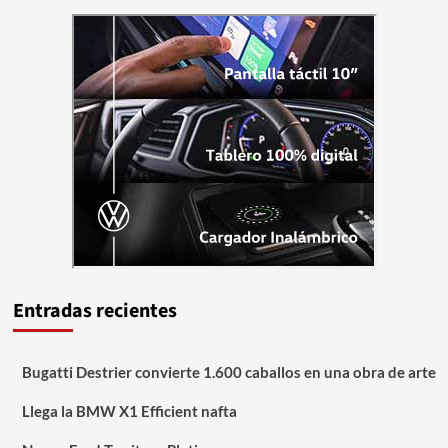
Entradas recientes
Bugatti Destrier convierte 1.600 caballos en una obra de arte
Llega la BMW X1 Efficient nafta