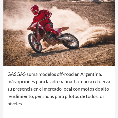
GASGAS suma modelos off-road en Argentina,
más opciones para la adrenalina. La marca refuerza
su presencia en el mercado local con motos de alto
rendimiento, pensadas para pilotos de todos los
niveles.