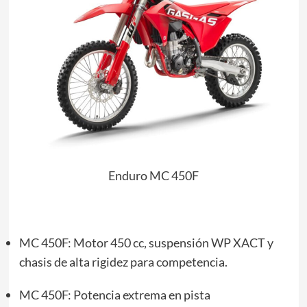
Enduro MC 450F
MC 450F: Motor 450 cc, suspensión WP XACT y
chasis de alta rigidez para competencia.
MC 450F: Potencia extrema en pista