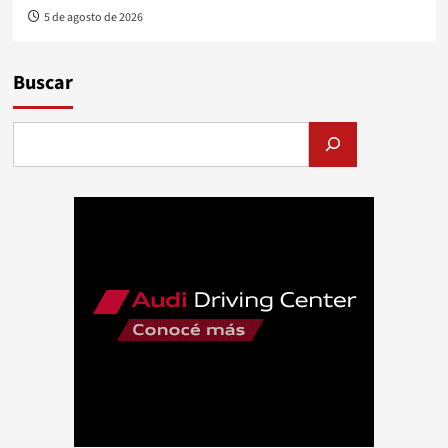
5 de agosto de 2026
Buscar