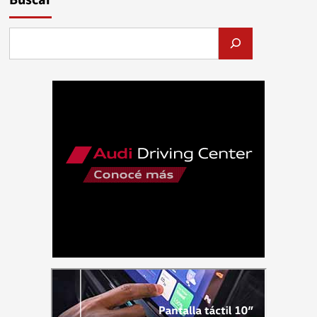
entradas