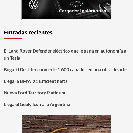
Entradas recientes
El Land Rover Defender eléctrico que le gana en autonomía a
un Tesla
Bugatti Destrier convierte 1.600 caballos en una obra de arte
Llega la BMW X1 Efficient nafta
Nueva Ford Territory Platinum
Llega el Geely Icon a la Argentina