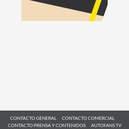
CONTACTO GENERAL
CONTACTO COMERCIAL
CONTACTO PRENSA Y CONTENIDOS
AUTOFANS TV