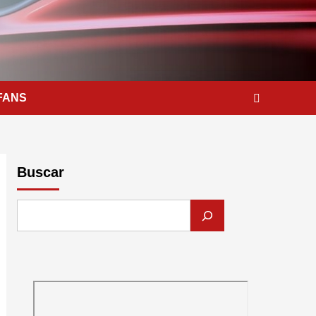
FANS
Buscar