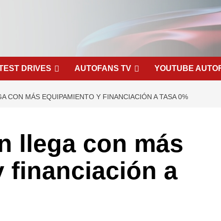
TEST DRIVES
AUTOFANS TV
YOUTUBE AUTO
A CON MÁS EQUIPAMIENTO Y FINANCIACIÓN A TASA 0%
n llega con más
 financiación a