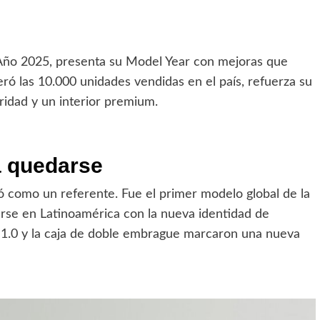
l Año 2025, presenta su Model Year con mejoras que
ró las 10.000 unidades vendidas en el país, refuerza su
ridad y un interior premium.
a quedarse
ó como un referente. Fue el primer modelo global de la
arse en Latinoamérica con la nueva identidad de
 1.0 y la caja de doble embrague marcaron una nueva