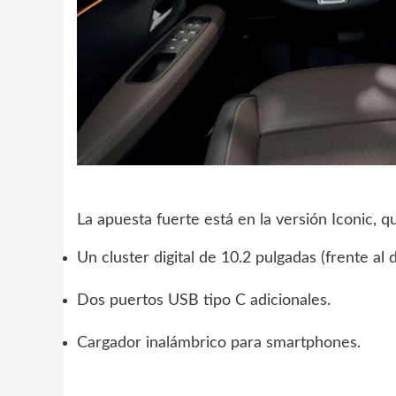
La apuesta fuerte está en la versión Iconic, 
Un cluster digital de 10.2 pulgadas (frente al 
Dos puertos USB tipo C adicionales.
Cargador inalámbrico para smartphones.