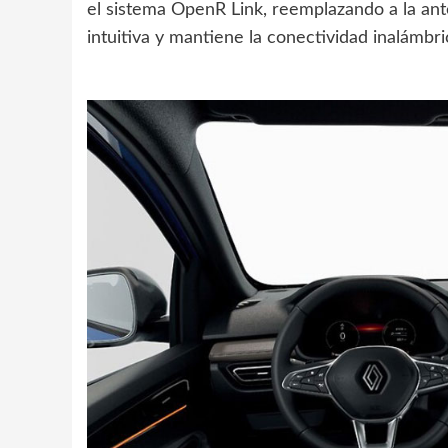
el sistema OpenR Link, reemplazando a la ant
intuitiva y mantiene la conectividad inalámbr