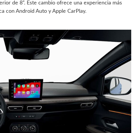
erior de 8”. Este cambio ofrece una experiencia más
ica con Android Auto y Apple CarPlay.