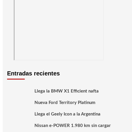
Entradas recientes
Llega la BMW X1 Efficient nafta
Nueva Ford Territory Platinum
Llega el Geely Icon a la Argentina
Nissan e-POWER 1.980 km sin cargar