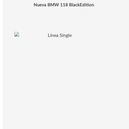
Nueva BMW 118 BlackEdition