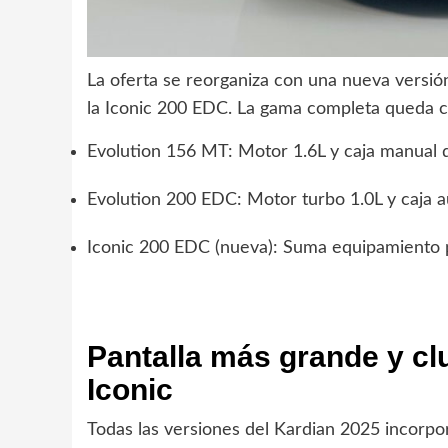
La oferta se reorganiza con una nueva versió
la Iconic 200 EDC. La gama completa queda c
Evolution 156 MT: Motor 1.6L y caja manual d
Evolution 200 EDC: Motor turbo 1.0L y caja 
Iconic 200 EDC (nueva): Suma equipamiento 
Pantalla más grande y clu
Iconic
Todas las versiones del Kardian 2025 incorpo