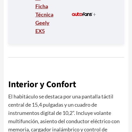
Ficha
Técnica
Geely
EX5
Interior y Confort
El habitáculo se destaca por una pantalla táctil
central de 15,4 pulgadas y un cuadro de
instrumentos digital de 10,2”. Incluye volante
multifunción, asiento del conductor eléctrico con
memoria, cargador inalámbrico y control de