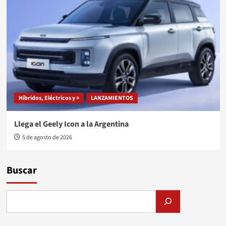
Híbridos, Eléctricos y +
LANZAMIENTOS
Llega el Geely Icon a la Argentina
5 de agosto de 2026
Buscar