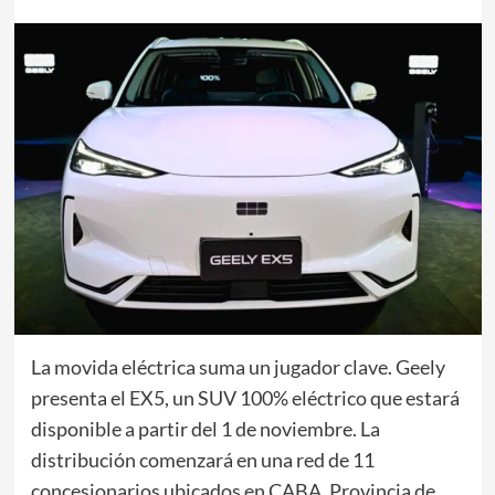
La movida eléctrica suma un jugador clave. Geely
presenta el EX5, un SUV 100% eléctrico que estará
disponible a partir del 1 de noviembre. La
distribución comenzará en una red de 11
concesionarios ubicados en CABA, Provincia de