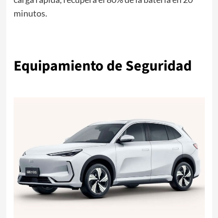
minutos.
Equipamiento de Seguridad