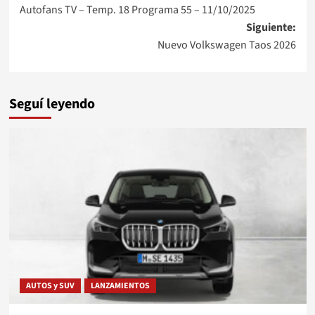
Autofans TV – Temp. 18 Programa 55 – 11/10/2025
de
Siguiente:
entradas
Nuevo Volkswagen Taos 2026
Seguí leyendo
AUTOS y SUV
LANZAMIENTOS