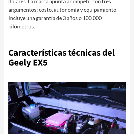
dólares. La marca apunta a competir con tres
argumentos: costo, autonomía y equipamiento.
Incluye una garantía de 3 años o 100.000
kilómetros.
Características técnicas del
Geely EX5