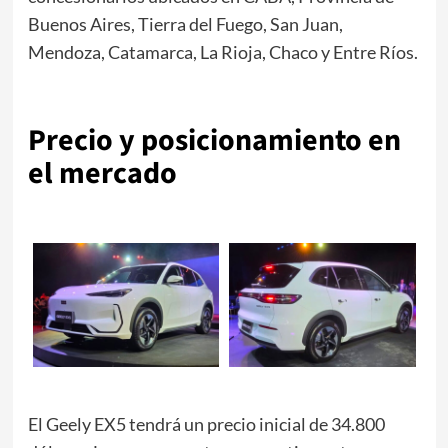
Buenos Aires, Tierra del Fuego, San Juan,
Mendoza, Catamarca, La Rioja, Chaco y Entre Ríos.
Precio y posicionamiento en
el mercado
El Geely EX5 tendrá un precio inicial de 34.800