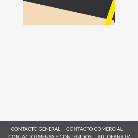
CONTACTO GENERAL
CONTACTO COMERCIAL
CONTACTO PRENSA Y CONTENIDOS
AUTOFANS TV