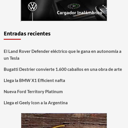
Entradas recientes
El Land Rover Defender eléctrico que le gana en autonomía a
un Tesla
Bugatti Destrier convierte 1.600 caballos en una obra de arte
Llega la BMW X1 Efficient nafta
Nueva Ford Territory Platinum
Llega el Geely Icon a la Argentina