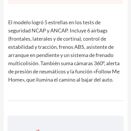
El modelo logró 5 estrellas en los tests de
seguridad NCAP y ANCAP. Incluye 6 airbags
(frontales, laterales y de cortina), control de
estabilidad y tracción, frenos ABS, asistente de
arranque en pendiente y un sistema de frenado
multicolisión. También suma cámaras 360°, alerta
de presión de neumáticos y la función «Follow Me
Home», que ilumina el camino al bajar del auto.
→