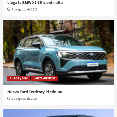
Llega la BMW X1 Efficient nafta
6 de agosto de 2026
AUTOS y SUV
LANZAMIENTOS
Nueva Ford Territory Platinum
5 de agosto de 2026