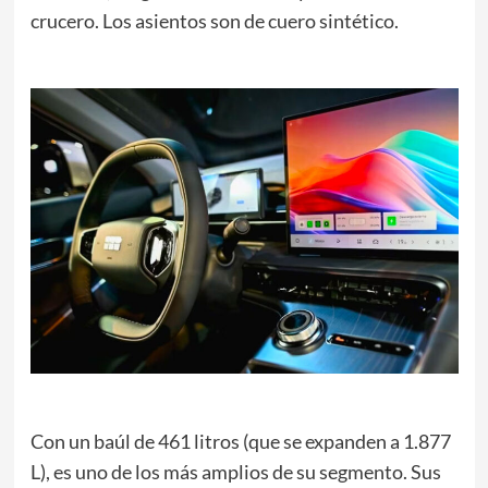
crucero. Los asientos son de cuero sintético.
Con un baúl de 461 litros (que se expanden a 1.877
L), es uno de los más amplios de su segmento. Sus