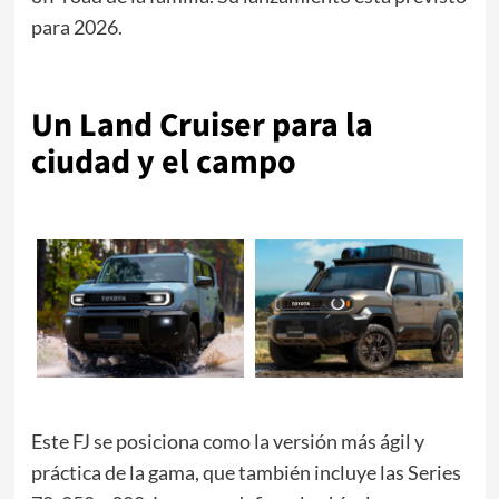
para 2026.
Un Land Cruiser para la
ciudad y el campo
Este FJ se posiciona como la versión más ágil y
práctica de la gama, que también incluye las Series