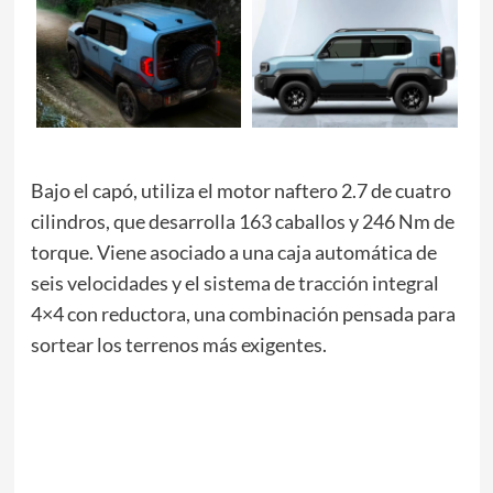
Bajo el capó, utiliza el motor naftero 2.7 de cuatro
cilindros, que desarrolla 163 caballos y 246 Nm de
torque. Viene asociado a una caja automática de
seis velocidades y el sistema de tracción integral
4×4 con reductora, una combinación pensada para
sortear los terrenos más exigentes.