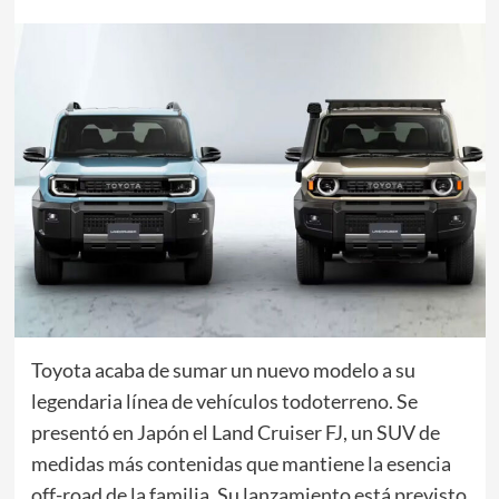
Toyota acaba de sumar un nuevo modelo a su
legendaria línea de vehículos todoterreno. Se
presentó en Japón el Land Cruiser FJ, un SUV de
medidas más contenidas que mantiene la esencia
off-road de la familia. Su lanzamiento está previsto