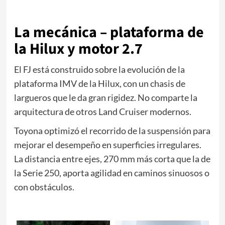
La mecánica – plataforma de
la Hilux y motor 2.7
El FJ está construido sobre la evolución de la
plataforma IMV de la Hilux, con un chasis de
largueros que le da gran rigidez. No comparte la
arquitectura de otros Land Cruiser modernos.
Toyona optimizó el recorrido de la suspensión para
mejorar el desempeño en superficies irregulares.
La distancia entre ejes, 270 mm más corta que la de
la Serie 250, aporta agilidad en caminos sinuosos o
con obstáculos.