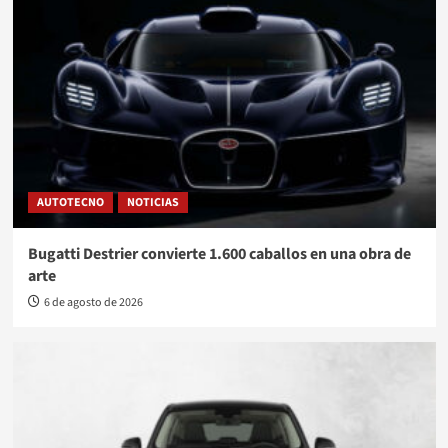
AUTOTECNO
NOTICIAS
Bugatti Destrier convierte 1.600 caballos en una obra de
arte
6 de agosto de 2026