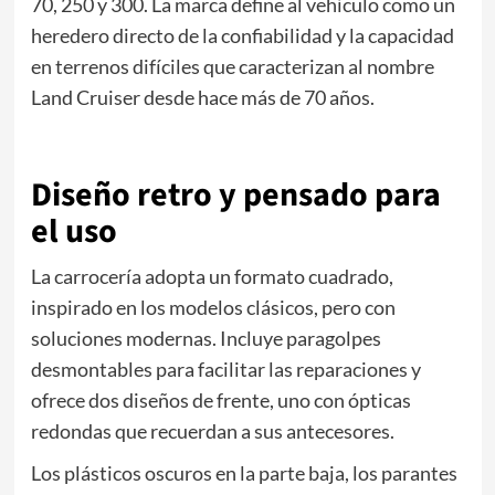
70, 250 y 300. La marca define al vehículo como un
heredero directo de la confiabilidad y la capacidad
en terrenos difíciles que caracterizan al nombre
Land Cruiser desde hace más de 70 años.
Diseño retro y pensado para
el uso
La carrocería adopta un formato cuadrado,
inspirado en los modelos clásicos, pero con
soluciones modernas. Incluye paragolpes
desmontables para facilitar las reparaciones y
ofrece dos diseños de frente, uno con ópticas
redondas que recuerdan a sus antecesores.
Los plásticos oscuros en la parte baja, los parantes