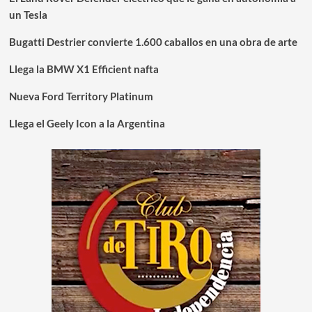
un Tesla
Bugatti Destrier convierte 1.600 caballos en una obra de arte
Llega la BMW X1 Efficient nafta
Nueva Ford Territory Platinum
Llega el Geely Icon a la Argentina