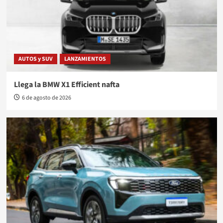
AUTOS y SUV
LANZAMIENTOS
Llega la BMW X1 Efficient nafta
6 de agosto de 2026