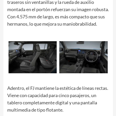
traseros sin ventanillas y la rueda de auxilio
montada en el portón refuerzan su imagen robusta.
Con 4.575 mm de largo, es más compacto que sus
hermanos, lo que mejora su maniobrabilidad.
Adentro, el FJ mantiene la estética de líneas rectas.
Viene con capacidad para cinco pasajeros, un
tablero completamente digital y una pantalla
multimedia de tipo flotante.