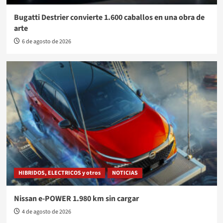
Bugatti Destrier convierte 1.600 caballos en una obra de
arte
6 de agosto de 2026
HIBRIDOS, ELECTRICOS y otros
NOTICIAS
Nissan e-POWER 1.980 km sin cargar
4 de agosto de 2026