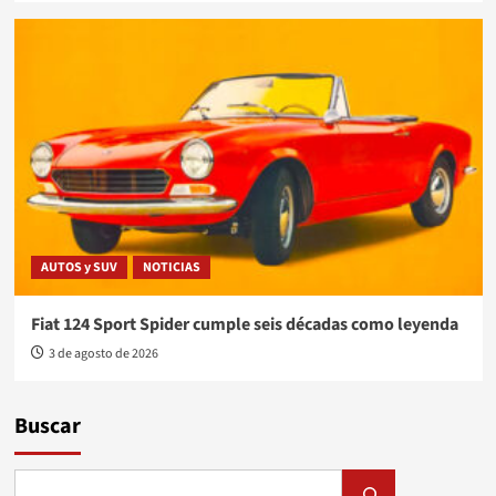
AUTOS y SUV
NOTICIAS
Fiat 124 Sport Spider cumple seis décadas como leyenda
3 de agosto de 2026
Buscar