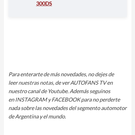
300DS
Para enterarte de más novedades, no dejes de
leer
nuestras notas
, de ver
AUTOFANS TV
en
nuestro canal de Youtube. Además seguinos
en
INSTAGRAM
y
FACEBOOK
para no perderte
nada sobre las novedades del segmento automotor
de Argentina y el mundo.