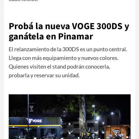
Probá la nueva VOGE 300DS y
ganátela en Pinamar
El relanzamiento de la 300DS es un punto central.
Llega con más equipamiento y nuevos colores.
Quienes visiten el stand podrán conocerla,
probarla y reservar su unidad.