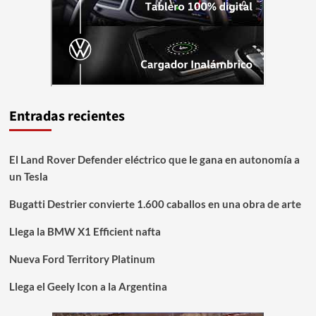
Entradas recientes
El Land Rover Defender eléctrico que le gana en autonomía a
un Tesla
Bugatti Destrier convierte 1.600 caballos en una obra de arte
Llega la BMW X1 Efficient nafta
Nueva Ford Territory Platinum
Llega el Geely Icon a la Argentina