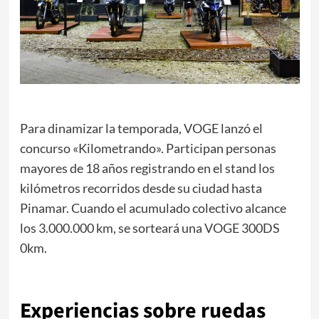
Para dinamizar la temporada, VOGE lanzó el
concurso «Kilometrando». Participan personas
mayores de 18 años registrando en el stand los
kilómetros recorridos desde su ciudad hasta
Pinamar. Cuando el acumulado colectivo alcance
los 3.000.000 km, se sorteará una VOGE 300DS
0km.
Experiencias sobre ruedas