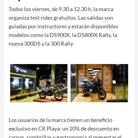
Todos los viernes, de 9.30 a 12.30 h, la marca
organiza test rides gratuitos. Las salidas son
guiadas por instructores y estarán disponibles
modelos como la DS900X, la DS800X Rally, la
nueva 300DS y la 300 Rally.
Los usuarios de la marca tienen un beneficio
exclusivo en CR Playa: un 20% de descuento en
carpas, sombrillas y gastronomía al presentar el