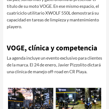
título de su moto VOGE. En ese mismo espacio, el
cuatriciclo utilitario XWOLF 550L demostrará su
capacidad en tareas de limpieza y mantenimiento
playero.
VOGE, clínica y competencia
La agenda incluye un evento exclusivo para clientes
de la marca. El 24 de enero, Javier Pizzolito dictará
una clínica de manejo off-road en CR Playa.