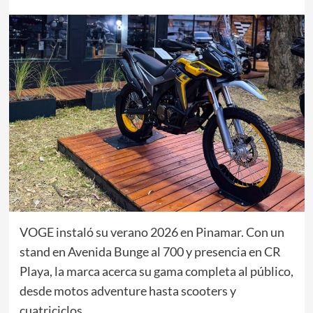
VOGE instaló su verano 2026 en Pinamar. Con un
stand en Avenida Bunge al 700 y presencia en CR
Playa, la marca acerca su gama completa al público,
desde motos adventure hasta scooters y
cuatriciclos.