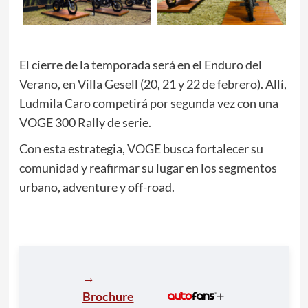
El cierre de la temporada será en el Enduro del
Verano, en Villa Gesell (20, 21 y 22 de febrero). Allí,
Ludmila Caro competirá por segunda vez con una
VOGE 300 Rally de serie.
Con esta estrategia, VOGE busca fortalecer su
comunidad y reafirmar su lugar en los segmentos
urbano, adventure y off-road.
→
Brochure