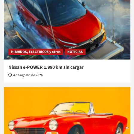
HIBRIDOS, ELECTRICOS y otros
NOTICIAS
Nissan e-POWER 1.980 km sin cargar
4 de agosto de 2026