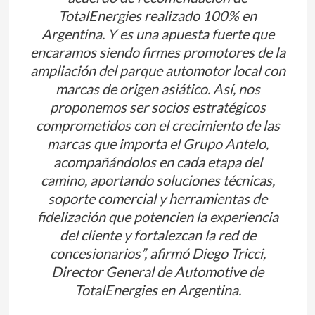
TotalEnergies realizado 100% en
Argentina. Y es una apuesta fuerte que
encaramos siendo firmes promotores de la
ampliación del parque automotor local con
marcas de origen asiático. Así, nos
proponemos ser socios estratégicos
comprometidos con el crecimiento de las
marcas que importa el Grupo Antelo,
acompañándolos en cada etapa del
camino, aportando soluciones técnicas,
soporte comercial y herramientas de
fidelización que potencien la experiencia
del cliente y fortalezcan la red de
concesionarios”, afirmó Diego Tricci,
Director General de Automotive de
TotalEnergies en Argentina.