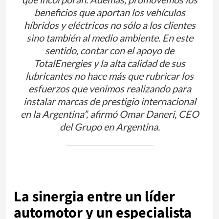
beneficios que aportan los vehículos
híbridos y eléctricos no sólo a los clientes
sino también al medio ambiente. En este
sentido, contar con el apoyo de
TotalEnergies y la alta calidad de sus
lubricantes no hace más que rubricar los
esfuerzos que venimos realizando para
instalar marcas de prestigio internacional
en la Argentina”, afirmó Omar Daneri, CEO
del Grupo en Argentina.
La sinergia entre un líder
automotor y un especialista