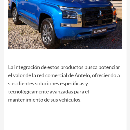
La integración de estos productos busca potenciar
el valor de la red comercial de Antelo, ofreciendo a
sus clientes soluciones específicas y
tecnológicamente avanzadas para el
mantenimiento de sus vehículos.