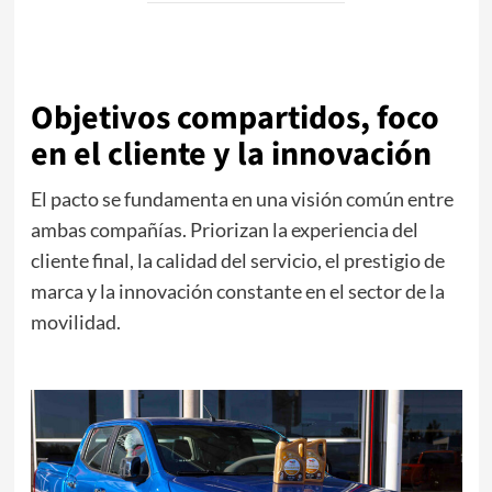
Objetivos compartidos, foco
en el cliente y la innovación
El pacto se fundamenta en una visión común entre
ambas compañías. Priorizan la experiencia del
cliente final, la calidad del servicio, el prestigio de
marca y la innovación constante en el sector de la
movilidad.