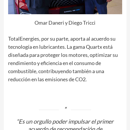
Omar Daneri y Diego Tricci
TotalEnergies, por su parte, aporta al acuerdo su
tecnología en lubricantes. La gama Quartx está
diseñada para proteger los motores, optimizar su
rendimiento y eficiencia en el consumo de
combustible, contribuyendo también a una
reducción en las emisiones de CO2.
“Es un orgullo poder impulsar el primer
acuerdo de recomendación de