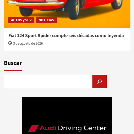
AUTOS y SUV
NOTICIAS
Fiat 124 Sport Spider cumple seis décadas como leyenda
3 de agosto de 2026
Buscar