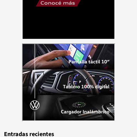
Entradas recientes