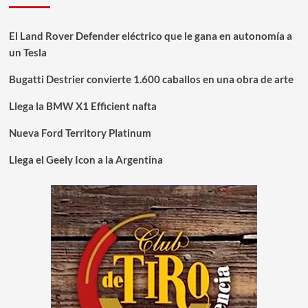
El Land Rover Defender eléctrico que le gana en autonomía a
un Tesla
Bugatti Destrier convierte 1.600 caballos en una obra de arte
Llega la BMW X1 Efficient nafta
Nueva Ford Territory Platinum
Llega el Geely Icon a la Argentina