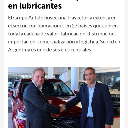
en lubricantes
El Grupo Antelo posee una trayectoria extensa en
el sector, con operaciones en 27 países que cubren
toda la cadena de valor: fabricación, distribución,
importación, comercialización y logística. Su red en
Argentina es uno de sus ejes centrales.