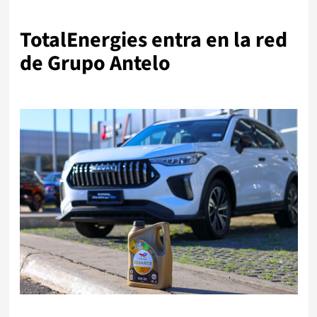
TotalEnergies entra en la red
de Grupo Antelo