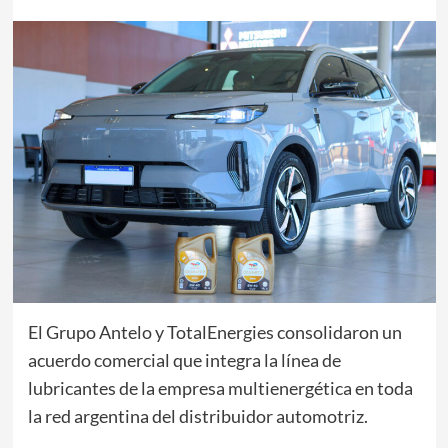
El Grupo Antelo y TotalEnergies consolidaron un
acuerdo comercial que integra la línea de
lubricantes de la empresa multienergética en toda
la red argentina del distribuidor automotriz.