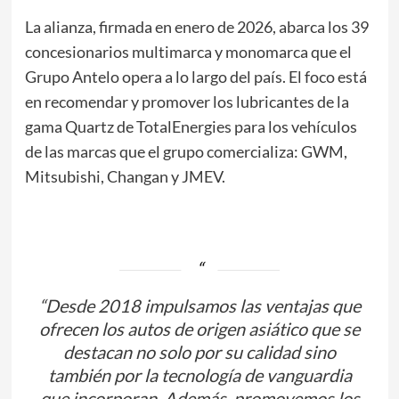
La alianza, firmada en enero de 2026, abarca los 39
concesionarios multimarca y monomarca que el
Grupo Antelo opera a lo largo del país. El foco está
en recomendar y promover los lubricantes de la
gama Quartz de TotalEnergies para los vehículos
de las marcas que el grupo comercializa: GWM,
Mitsubishi, Changan y JMEV.
“Desde 2018 impulsamos las ventajas que
ofrecen los autos de origen asiático que se
destacan no solo por su calidad sino
también por la tecnología de vanguardia
que incorporan. Además, promovemos los