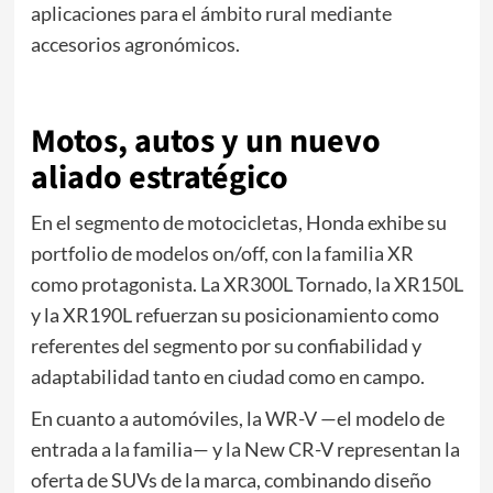
aplicaciones para el ámbito rural mediante
accesorios agronómicos.
Motos, autos y un nuevo
aliado estratégico
En el segmento de motocicletas, Honda exhibe su
portfolio de modelos on/off, con la familia XR
como protagonista. La XR300L Tornado, la XR150L
y la XR190L refuerzan su posicionamiento como
referentes del segmento por su confiabilidad y
adaptabilidad tanto en ciudad como en campo.
En cuanto a automóviles, la WR-V —el modelo de
entrada a la familia— y la New CR-V representan la
oferta de SUVs de la marca, combinando diseño