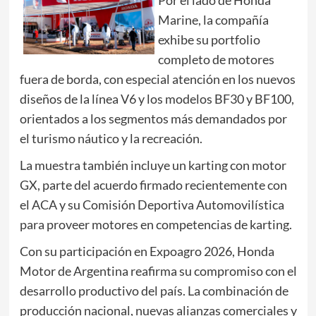
Marine, la compañía
exhibe su portfolio
completo de motores
fuera de borda, con especial atención en los nuevos
diseños de la línea V6 y los modelos BF30 y BF100,
orientados a los segmentos más demandados por
el turismo náutico y la recreación.
La muestra también incluye un karting con motor
GX, parte del acuerdo firmado recientemente con
el ACA y su Comisión Deportiva Automovilística
para proveer motores en competencias de karting.
Con su participación en Expoagro 2026, Honda
Motor de Argentina reafirma su compromiso con el
desarrollo productivo del país. La combinación de
producción nacional, nuevas alianzas comerciales y