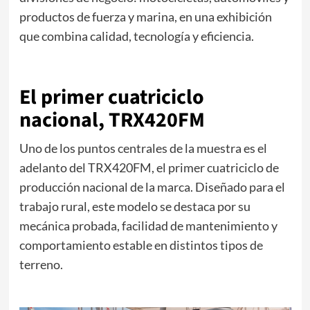
productos de fuerza y marina, en una exhibición
que combina calidad, tecnología y eficiencia.
El primer cuatriciclo
nacional, TRX420FM
Uno de los puntos centrales de la muestra es el
adelanto del TRX420FM, el primer cuatriciclo de
producción nacional de la marca. Diseñado para el
trabajo rural, este modelo se destaca por su
mecánica probada, facilidad de mantenimiento y
comportamiento estable en distintos tipos de
terreno.