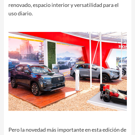
renovado, espacio interior y versatilidad para el
uso diario.
Pero la novedad más importante en esta edición de