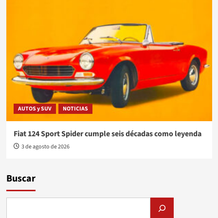
AUTOS y SUV
NOTICIAS
Fiat 124 Sport Spider cumple seis décadas como leyenda
3 de agosto de 2026
Buscar