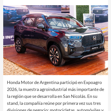
Honda Motor de Argentina participó en Expoagro
2026, la muestra agroindustrial más importante de
la región que se desarrolla en San Nicolás. En su
stand, la compañía reúne por primera vez sus tres
divisiones de negocio: motocicletas, automóviles y