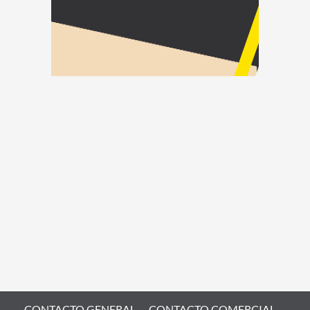
CONTACTO GENERAL
CONTACTO COMERCIAL