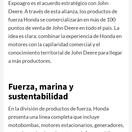
Expoagro es el acuerdo estratégico con John
Deere. A través de esta alianza, los productos de
fuerza Honda se comercializarán en más de 100
puntos de venta de John Deere en todo el país. La
idea es clara: combinar la experiencia de Honda en
motores con la capilaridad comercial y el
conocimiento territorial de John Deere para llegar
a más productores.
Fuerza, marina y
sustentabilidad
En la división de productos de fuerza, Honda
presenta una línea completa que incluye
motobombas, motores estacionarios, generadores,