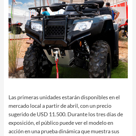
Las primeras unidades estarán disponibles en el
mercado local a partir de abril, con un precio
sugerido de USD 11.500. Durante los tres días de
exposición, el público puede ver el modelo en
acción en una prueba dinámica que muestra sus