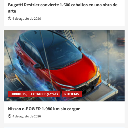
Bugatti Destrier convierte 1.600 caballos en una obra de
arte
6 de agosto de 2026
HIBRIDOS, ELECTRICOS y otros
NOTICIAS
Nissan e-POWER 1.980 km sin cargar
4 de agosto de 2026