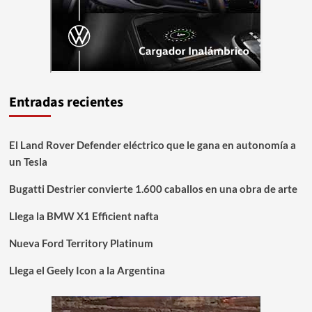
Entradas recientes
El Land Rover Defender eléctrico que le gana en autonomía a
un Tesla
Bugatti Destrier convierte 1.600 caballos en una obra de arte
Llega la BMW X1 Efficient nafta
Nueva Ford Territory Platinum
Llega el Geely Icon a la Argentina