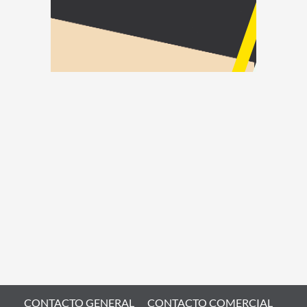
CONTACTO GENERAL
CONTACTO COMERCIAL