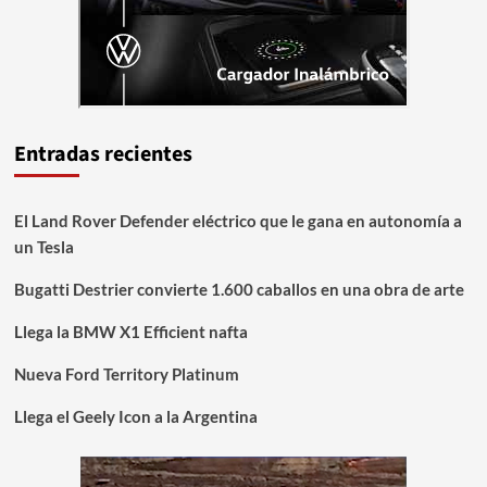
Entradas recientes
El Land Rover Defender eléctrico que le gana en autonomía a
un Tesla
Bugatti Destrier convierte 1.600 caballos en una obra de arte
Llega la BMW X1 Efficient nafta
Nueva Ford Territory Platinum
Llega el Geely Icon a la Argentina