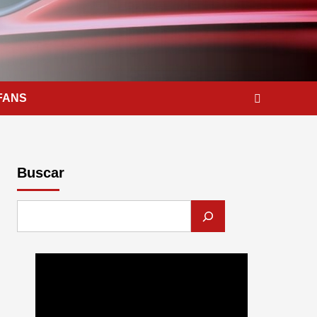
FANS
Buscar