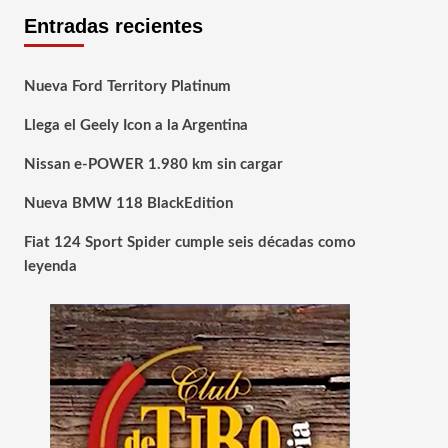
Entradas recientes
Nueva Ford Territory Platinum
Llega el Geely Icon a la Argentina
Nissan e-POWER 1.980 km sin cargar
Nueva BMW 118 BlackEdition
Fiat 124 Sport Spider cumple seis décadas como
leyenda