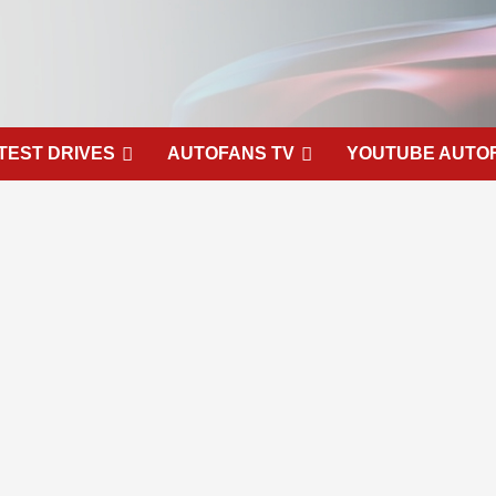
TEST DRIVES
AUTOFANS TV
YOUTUBE AUTO