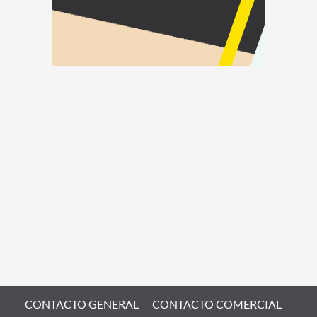
CONTACTO GENERAL
CONTACTO COMERCIAL