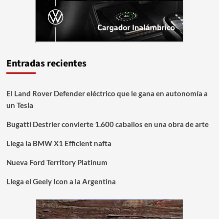
Entradas recientes
El Land Rover Defender eléctrico que le gana en autonomía a
un Tesla
Bugatti Destrier convierte 1.600 caballos en una obra de arte
Llega la BMW X1 Efficient nafta
Nueva Ford Territory Platinum
Llega el Geely Icon a la Argentina