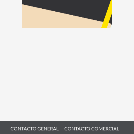
CONTACTO GENERAL
CONTACTO COMERCIAL