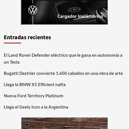
Entradas recientes
El Land Rover Defender eléctrico que le gana en autonomía a
un Tesla
Bugatti Destrier convierte 1.600 caballos en una obra de arte
Llega la BMW X1 Efficient nafta
Nueva Ford Territory Platinum
Llega el Geely Icon a la Argentina