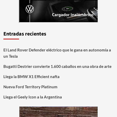
Entradas recientes
El Land Rover Defender eléctrico que le gana en autonomía a
un Tesla
Bugatti Destrier convierte 1.600 caballos en una obra de arte
Llega la BMW X1 Efficient nafta
Nueva Ford Territory Platinum
Llega el Geely Icon a la Argentina