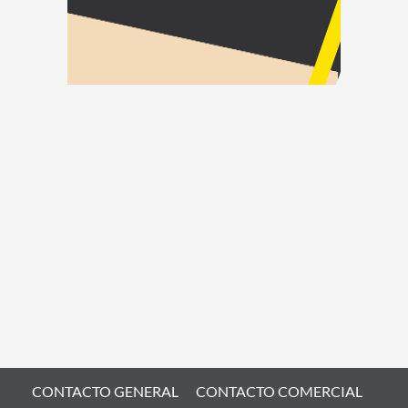
CONTACTO GENERAL
CONTACTO COMERCIAL