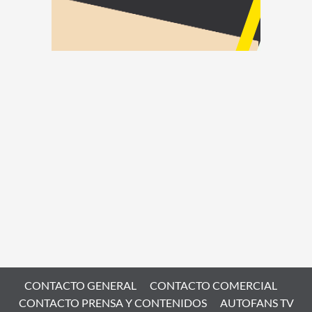
CONTACTO GENERAL
CONTACTO COMERCIAL
CONTACTO PRENSA Y CONTENIDOS
AUTOFANS TV