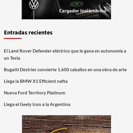
Entradas recientes
El Land Rover Defender eléctrico que le gana en autonomía a
un Tesla
Bugatti Destrier convierte 1.600 caballos en una obra de arte
Llega la BMW X1 Efficient nafta
Nueva Ford Territory Platinum
Llega el Geely Icon a la Argentina