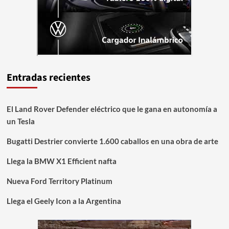
Entradas recientes
El Land Rover Defender eléctrico que le gana en autonomía a
un Tesla
Bugatti Destrier convierte 1.600 caballos en una obra de arte
Llega la BMW X1 Efficient nafta
Nueva Ford Territory Platinum
Llega el Geely Icon a la Argentina