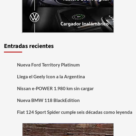
Entradas recientes
Nueva Ford Territory Platinum
Llega el Geely Icon a la Argentina
Nissan e-POWER 1.980 km sin cargar
Nueva BMW 118 BlackEdition
Fiat 124 Sport Spider cumple seis décadas como leyenda