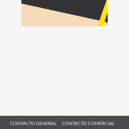
CONTACTO GENERAL
CONTACTO COMERCIAL