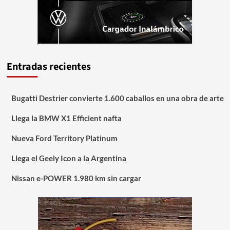
Entradas recientes
Bugatti Destrier convierte 1.600 caballos en una obra de arte
Llega la BMW X1 Efficient nafta
Nueva Ford Territory Platinum
Llega el Geely Icon a la Argentina
Nissan e-POWER 1.980 km sin cargar