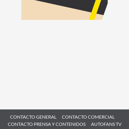
CONTACTO GENERAL
CONTACTO COMERCIAL
CONTACTO PRENSA Y CONTENIDOS
AUTOFANS TV