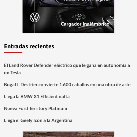
Entradas recientes
El Land Rover Defender eléctrico que le gana en autonomía a
un Tesla
Bugatti Destrier convierte 1.600 caballos en una obra de arte
Llega la BMW X1 Efficient nafta
Nueva Ford Territory Platinum
Llega el Geely Icon a la Argentina