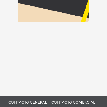
CONTACTO GENERAL
CONTACTO COMERCIAL