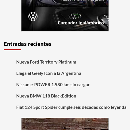
Entradas recientes
Nueva Ford Territory Platinum
Llega el Geely Icon a la Argentina
Nissan e-POWER 1.980 km sin cargar
Nueva BMW 118 BlackEdition
Fiat 124 Sport Spider cumple seis décadas como leyenda