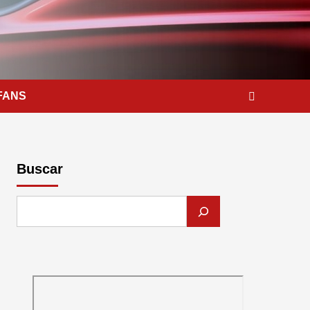
FANS
Buscar