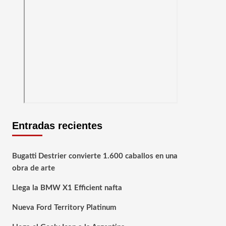
Entradas recientes
Bugatti Destrier convierte 1.600 caballos en una
obra de arte
Llega la BMW X1 Efficient nafta
Nueva Ford Territory Platinum