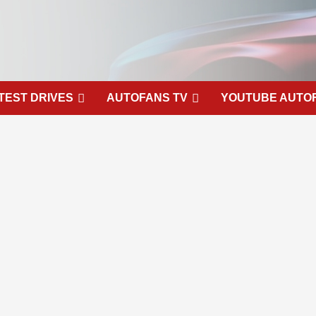
TEST DRIVES
AUTOFANS TV
YOUTUBE AUTO