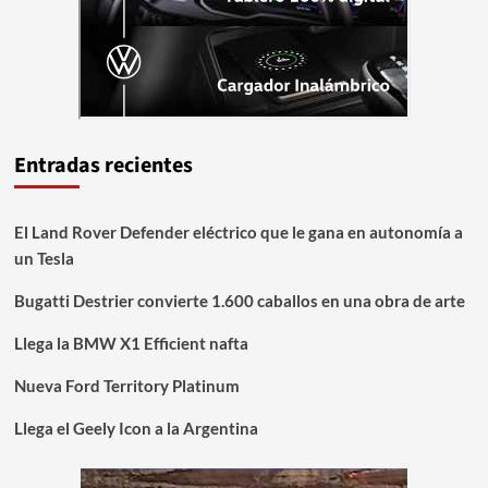
Entradas recientes
El Land Rover Defender eléctrico que le gana en autonomía a
un Tesla
Bugatti Destrier convierte 1.600 caballos en una obra de arte
Llega la BMW X1 Efficient nafta
Nueva Ford Territory Platinum
Llega el Geely Icon a la Argentina