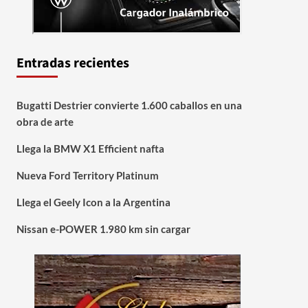
Entradas recientes
Bugatti Destrier convierte 1.600 caballos en una
obra de arte
Llega la BMW X1 Efficient nafta
Nueva Ford Territory Platinum
Llega el Geely Icon a la Argentina
Nissan e-POWER 1.980 km sin cargar