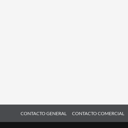
CONTACTO GENERAL
CONTACTO COMERCIAL