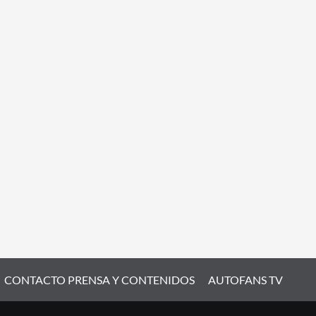
CONTACTO PRENSA Y CONTENIDOS
AUTOFANS TV