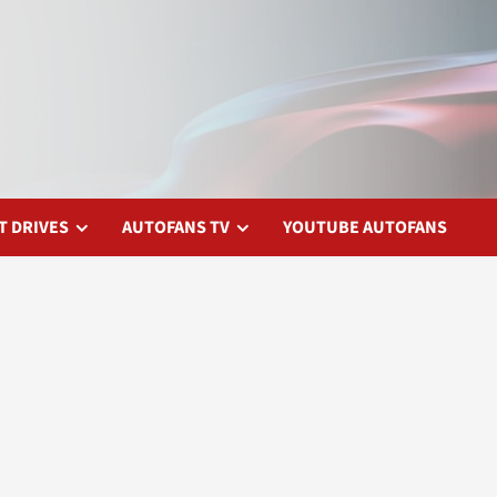
T DRIVES
AUTOFANS TV
YOUTUBE AUTOFANS