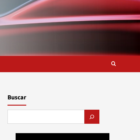
Buscar