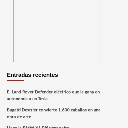
Entradas recientes
El Land Rover Defender eléctrico que le gana en
autonomía a un Tesla
Bugatti Destrier convierte 1.600 caballos en una
obra de arte