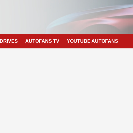
 DRIVES
AUTOFANS TV
YOUTUBE AUTOFANS