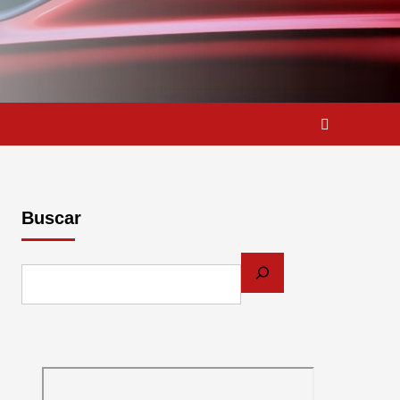
Buscar