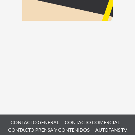
CONTACTO GENERAL
CONTACTO COMERCIAL
CONTACTO PRENSA Y CONTENIDOS
AUTOFANS TV