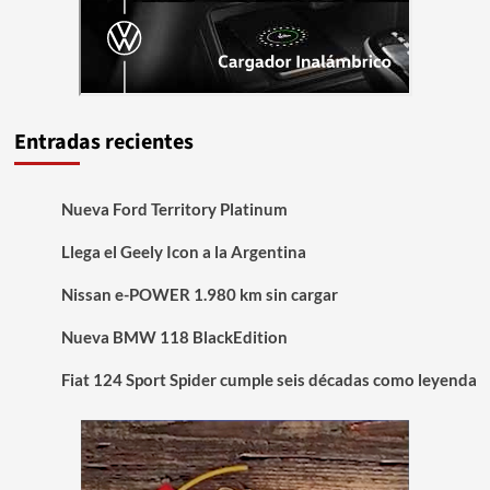
Entradas recientes
Nueva Ford Territory Platinum
Llega el Geely Icon a la Argentina
Nissan e-POWER 1.980 km sin cargar
Nueva BMW 118 BlackEdition
Fiat 124 Sport Spider cumple seis décadas como leyenda