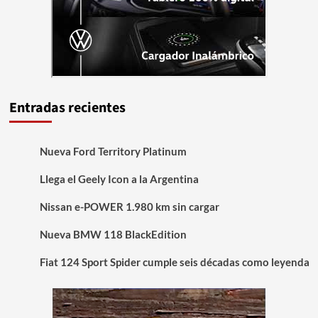
Entradas recientes
Nueva Ford Territory Platinum
Llega el Geely Icon a la Argentina
Nissan e-POWER 1.980 km sin cargar
Nueva BMW 118 BlackEdition
Fiat 124 Sport Spider cumple seis décadas como leyenda