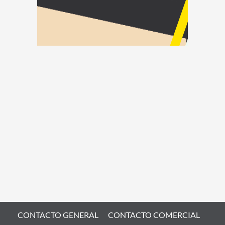
CONTACTO GENERAL
CONTACTO COMERCIAL