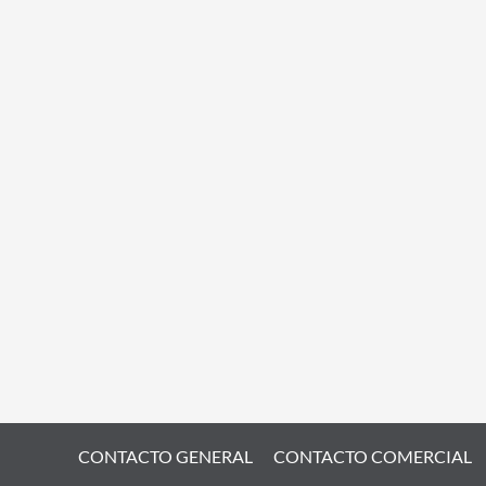
CONTACTO GENERAL
CONTACTO COMERCIAL