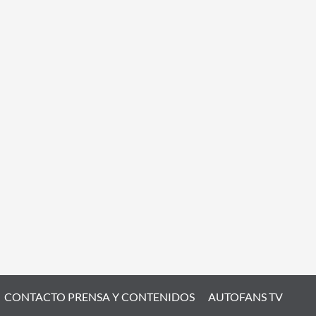
CONTACTO PRENSA Y CONTENIDOS
AUTOFANS TV