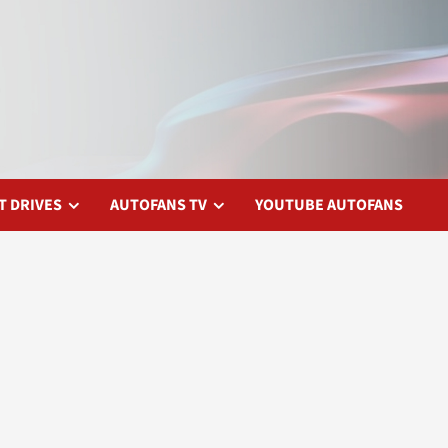
T DRIVES
AUTOFANS TV
YOUTUBE AUTOFANS