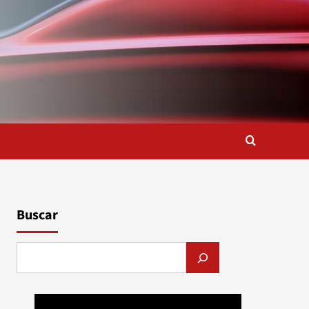
Buscar