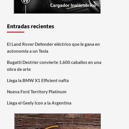
Entradas recientes
El Land Rover Defender eléctrico que le gana en
autonomía a un Tesla
Bugatti Destrier convierte 1.600 caballos en una
obra de arte
Llega la BMW X1 Efficient nafta
Nueva Ford Territory Platinum
Llega el Geely Icon a la Argentina