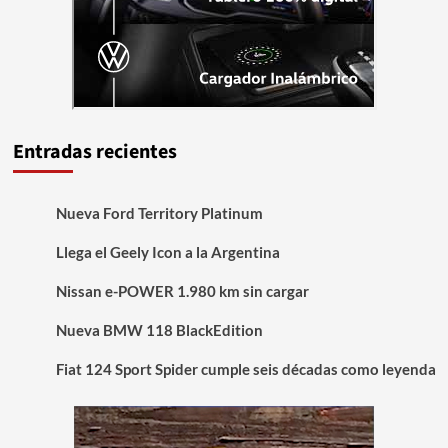
Entradas recientes
Nueva Ford Territory Platinum
Llega el Geely Icon a la Argentina
Nissan e-POWER 1.980 km sin cargar
Nueva BMW 118 BlackEdition
Fiat 124 Sport Spider cumple seis décadas como leyenda