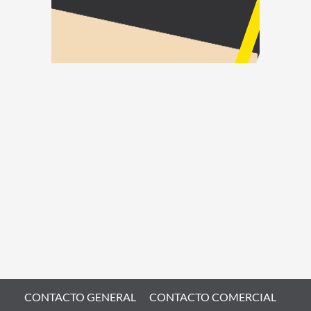
CONTACTO GENERAL
CONTACTO COMERCIAL